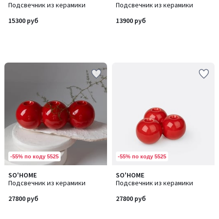
Подсвечник из керамики
Подсвечник из керамики
15300 руб
13900 руб
-55% по коду 5525
-55% по коду 5525
SO'HOME
SO'HOME
Подсвечник из керамики
Подсвечник из керамики
27800 руб
27800 руб