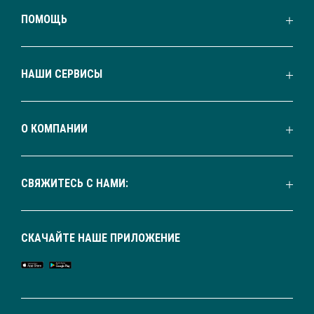
ПОМОЩЬ
НАШИ СЕРВИСЫ
О КОМПАНИИ
СВЯЖИТЕСЬ С НАМИ:
СКАЧАЙТЕ НАШЕ ПРИЛОЖЕНИЕ