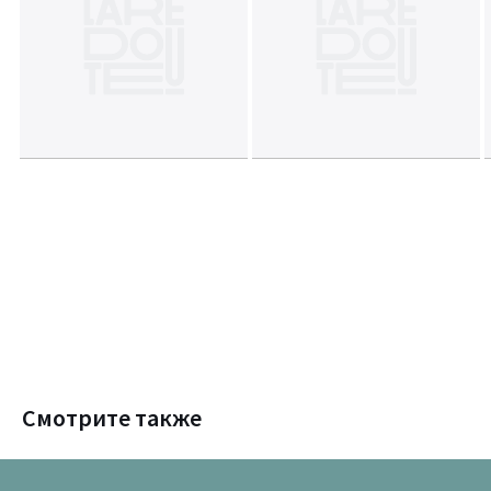
Смотрите также