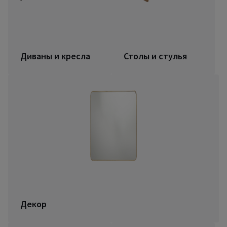
Диваны и кресла
Столы и стулья
Декор