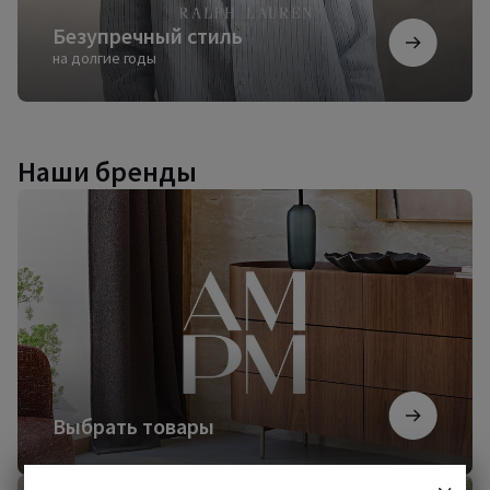
Безупречный стиль
на долгие годы
Наши бренды
Выбрать
товары
Выбрать товары
Начать