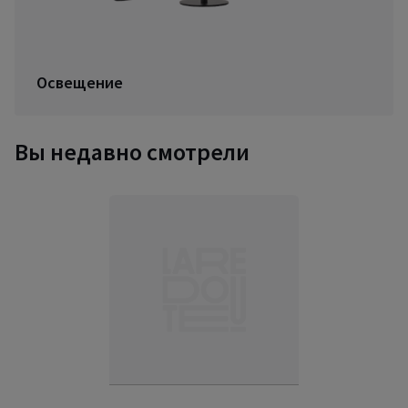
Освещение
Вы недавно смотрели