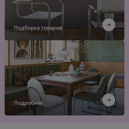
Подборка товаров
Подробнее
Подробнее