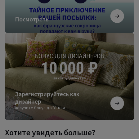
Посмотреть
Зарегистрируйтесь
как
дизайнер
Зарегистрируйтесь как
дизайнер
получите бонус до 31 мая
Хотите увидеть больше?