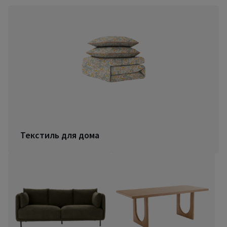
Текстиль для дома