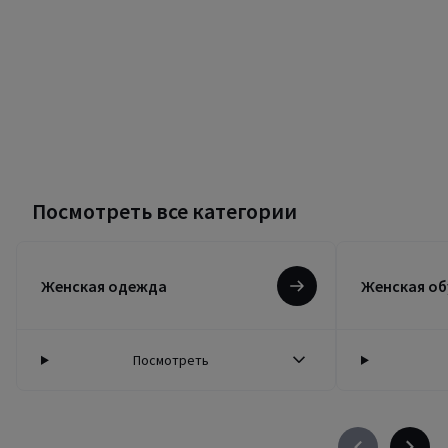
Посмотреть все категории
Женская одежда
Женская об
Посмотреть