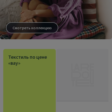
Смотреть коллекцию
Текстиль по цене
«вау»