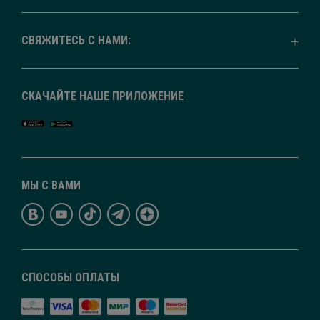
СВЯЖИТЕСЬ С НАМИ:
СКАЧАЙТЕ НАШЕ ПРИЛОЖЕНИЕ
МЫ С ВАМИ
СПОСОБЫ ОПЛАТЫ