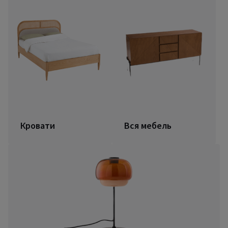
Кровати
Вся мебель