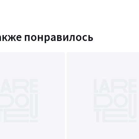
акже понравилось