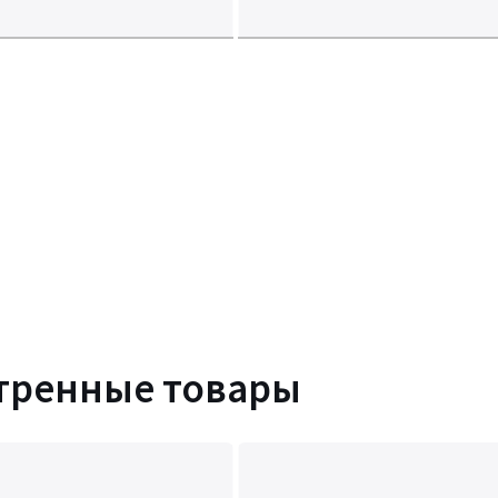
тренные товары