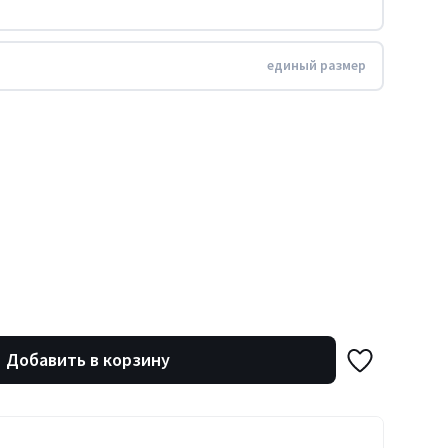
единый размер
Добавить в корзину