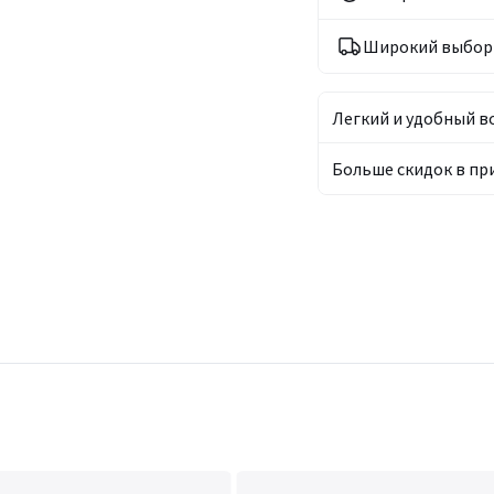
Широкий выбор 
Легкий и удобный в
Больше скидок в п