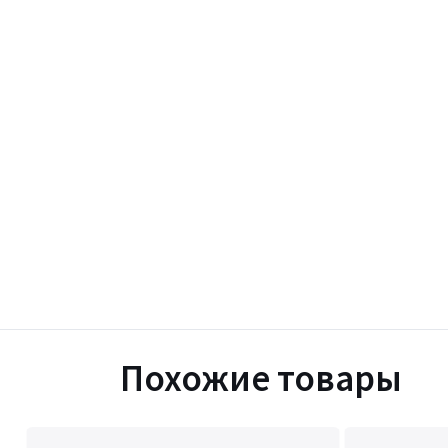
Похожие товары