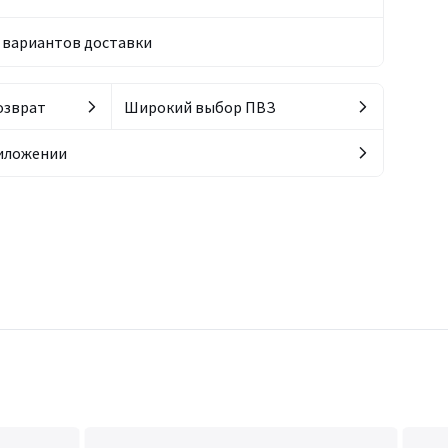
вариантов доставки
озврат
Широкий выбор ПВЗ
риложении