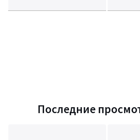
Последние просмо