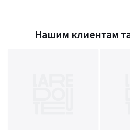
Нашим клиентам т