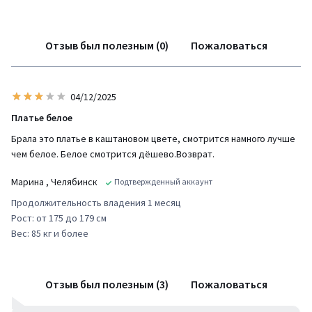
Отзыв был полезным (0)
Пожаловаться
04/12/2025
Платье белое
Брала это платье в каштановом цвете, смотрится намного лучше
чем белое. Белое смотрится дёшево.Возврат.
Марина
, Челябинск
Подтвержденный аккаунт
Продолжительность владения 1 месяц
Рост: от 175 до 179 см
Вес: 85 кг и более
Отзыв был полезным (3)
Пожаловаться