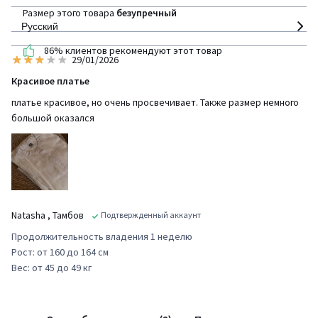
Размер этого товара
безупречный
Русский
86% клиентов рекомендуют этот товар
29/01/2026
Красивое платье
платье красивое, но очень просвечивает. Также размер немного
большой оказался
Natasha
, Тамбов
Подтвержденный аккаунт
Продолжительность владения 1 неделю
Рост: от 160 до 164 см
Вес: от 45 до 49 кг