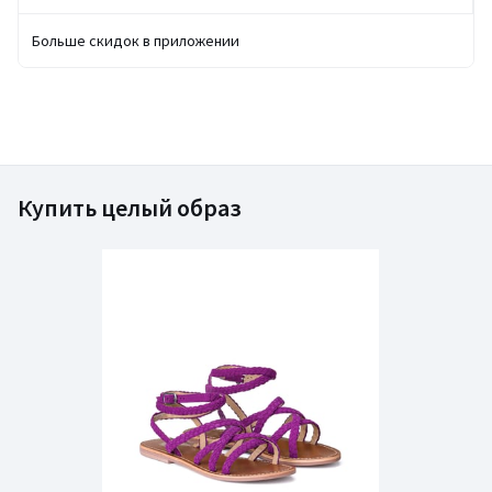
Больше скидок в приложении
Купить целый образ