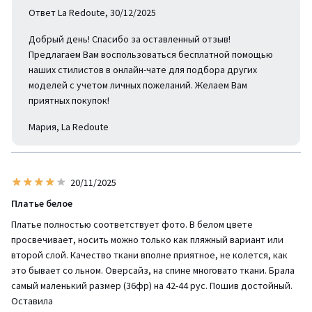
Ответ La Redoute, 30/12/2025
Добрый день! Спасибо за оставленный отзыв!
Предлагаем Вам воспользоваться бесплатной помощью
наших стилистов в онлайн-чате для подбора других
моделей с учетом личных пожеланий. Желаем Вам
приятных покупок!
Мария, La Redoute
20/11/2025
Платье белое
Платье полностью соответствует фото. В белом цвете
просвечивает, носить можно только как пляжный вариант или
второй слой. Качество ткани вполне приятное, не колется, как
это бывает со льном. Оверсайз, на спине многовато ткани. Брала
самый маленький размер (36фр) на 42-44 рус. Пошив достойный.
Оставила