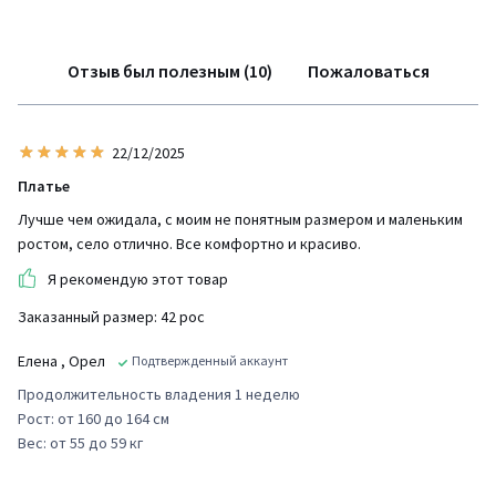
Отзыв был полезным (10)
Пожаловаться
22/12/2025
Платье
Лучше чем ожидала, с моим не понятным размером и маленьким
ростом, село отлично. Все комфортно и красиво.
Я рекомендую этот товар
Заказанный размер: 42 рос
Елена
, Орел
Подтвержденный аккаунт
Продолжительность владения 1 неделю
Рост: от 160 до 164 см
Вес: от 55 до 59 кг