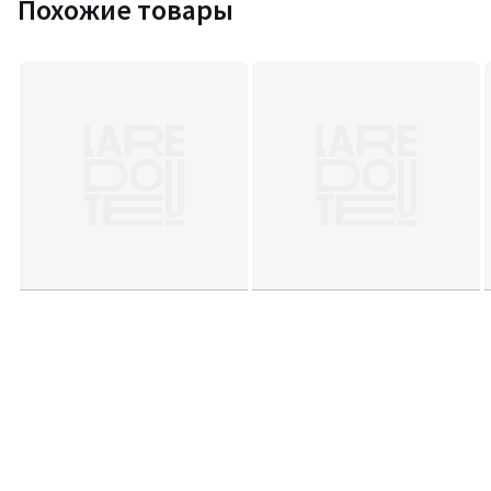
Похожие товары