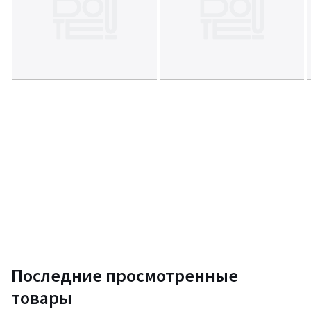
Последние просмотренные
товары