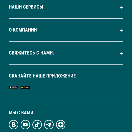
НАШИ СЕРВИСЫ
О КОМПАНИИ
СВЯЖИТЕСЬ С НАМИ:
СКАЧАЙТЕ НАШЕ ПРИЛОЖЕНИЕ
МЫ С ВАМИ