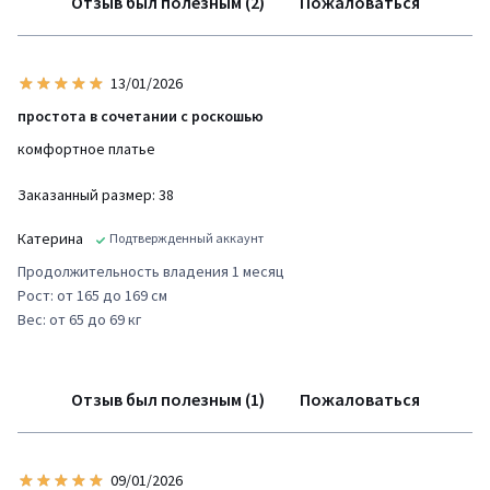
Отзыв был полезным (2)
Пожаловаться
13/01/2026
простота в сочетании с роскошью
комфортное платье
Заказанный размер: 38
Катерина
Подтвержденный аккаунт
Продолжительность владения 1 месяц
Рост: от 165 до 169 см
Вес: от 65 до 69 кг
Отзыв был полезным (1)
Пожаловаться
09/01/2026