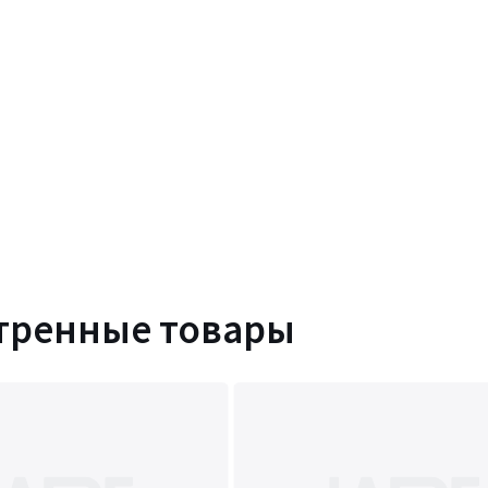
тренные товары