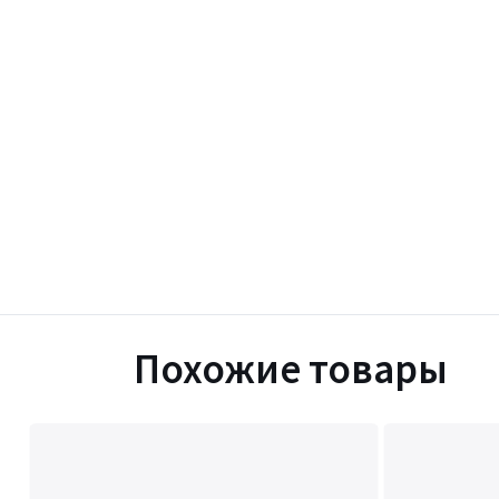
Похожие товары