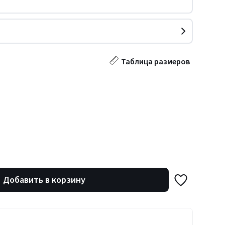
Таблица размеров
Добавить в корзину