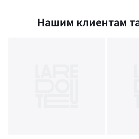
Нашим клиентам т