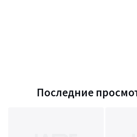
Последние просмо