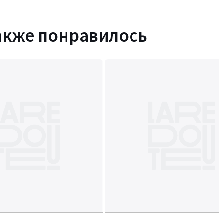
акже понравилось