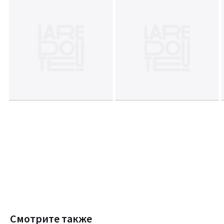
Смотрите также