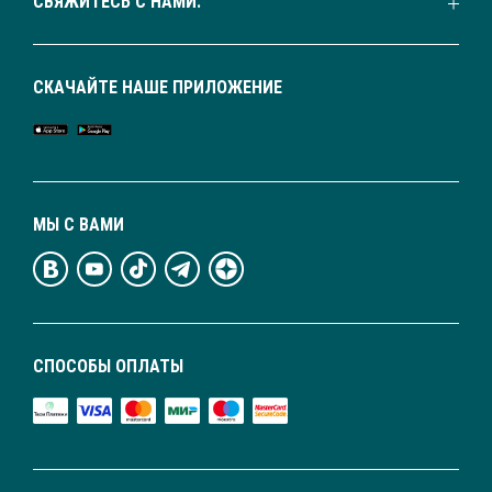
СВЯЖИТЕСЬ С НАМИ:
СКАЧАЙТЕ НАШЕ ПРИЛОЖЕНИЕ
МЫ С ВАМИ
СПОСОБЫ ОПЛАТЫ