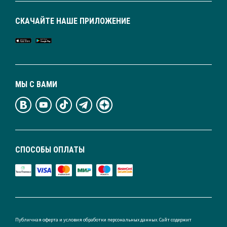
СКАЧАЙТЕ НАШЕ ПРИЛОЖЕНИЕ
МЫ С ВАМИ
СПОСОБЫ ОПЛАТЫ
Публичная оферта и условия обработки персональных данных. Сайт содержит