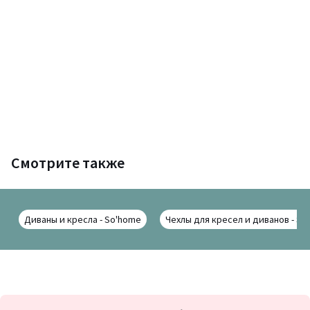
Смотрите также
Диваны и кресла - So'home
Чехлы для кресел и диванов - So
Подписка