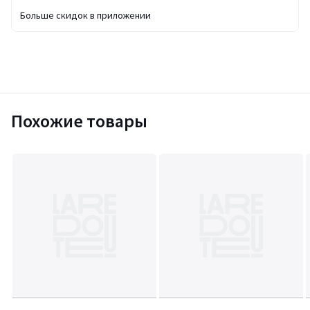
Больше скидок в приложении
Похожие товары