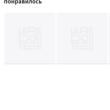
понравилось