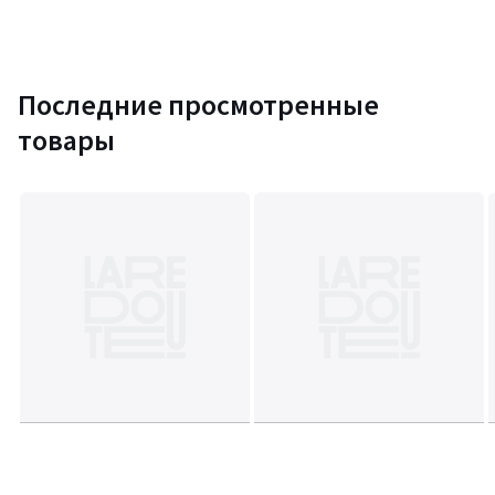
Последние просмотренные
товары