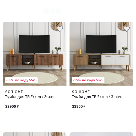
-55% по коду 5525
-55% по коду 5525
SO'HOME
SO'HOME
Тумба для ТВ Exxen / Эксен
Тумба для ТВ Exxen / Эксен
33900 ₽
33900 ₽