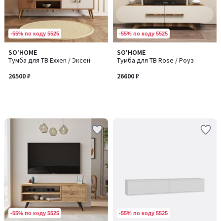
-55% по коду 5525
-55% по коду 5525
SO'HOME
SO'HOME
Тумба для ТВ Exxen / Эксен
Тумба для ТВ Rose / Роуз
26500 ₽
26600 ₽
-55% по коду 5525
-55% по коду 5525