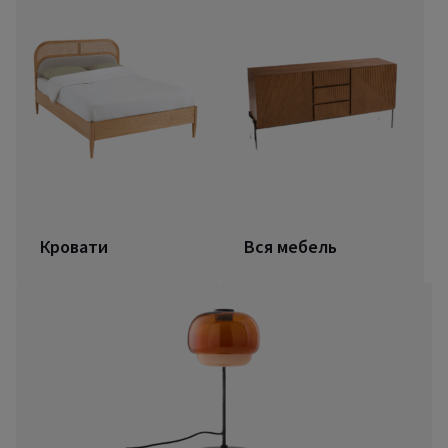
Кровати
Вся мебель