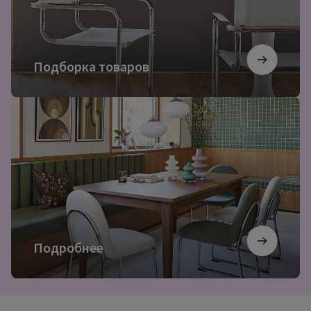
Подборка товаров
Подробнее
Подробнее