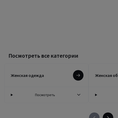
Посмотреть все категории
Женская одежда
Женская об
Посмотреть