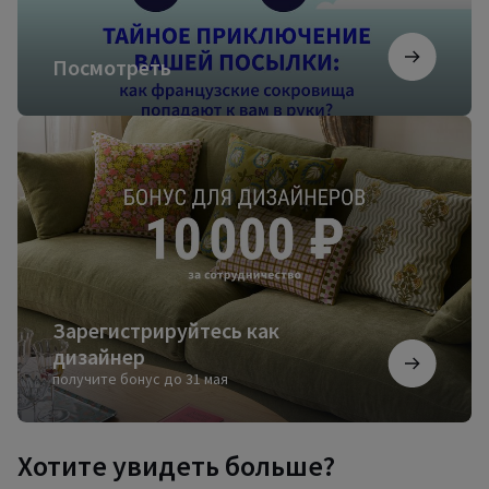
Посмотреть
Зарегистрируйтесь
как
дизайнер
Зарегистрируйтесь как
дизайнер
получите бонус до 31 мая
Хотите увидеть больше?