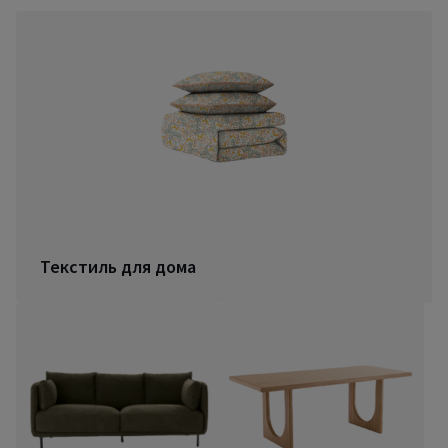
Текстиль для дома