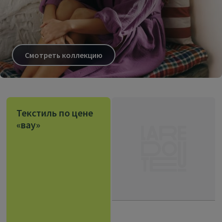
Смотреть коллекцию
Текстиль по цене
«вау»