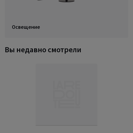
Освещение
Вы недавно смотрели