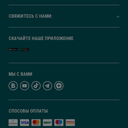
СВЯЖИТЕСЬ С НАМИ:
СКАЧАЙТЕ НАШЕ ПРИЛОЖЕНИЕ
МЫ С ВАМИ
СПОСОБЫ ОПЛАТЫ