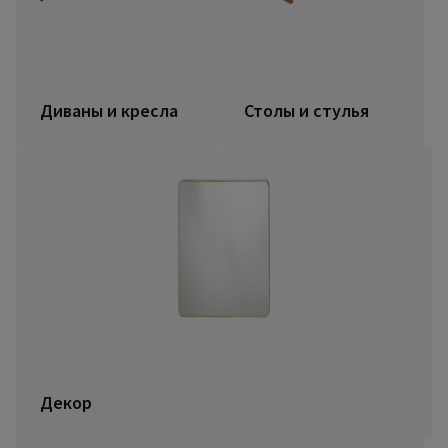
Диваны и кресла
Столы и стулья
Декор