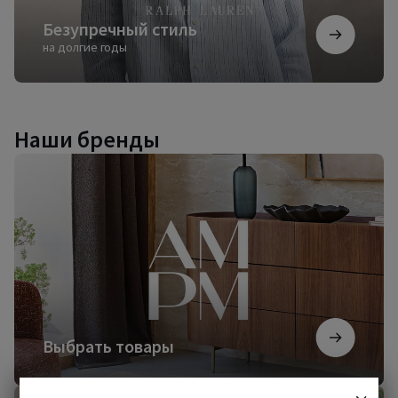
Безупречный стиль
на долгие годы
Наши бренды
Выбрать
товары
Выбрать товары
Начать