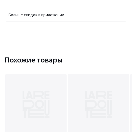
Больше скидок в приложении
Похожие товары