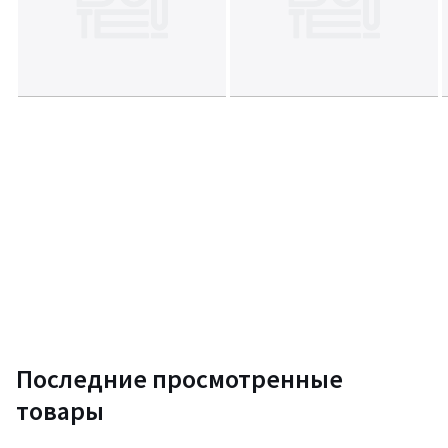
Последние просмотренные
товары