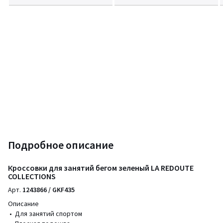
Подробное описание
Кроссовки для занятий бегом зеленый LA REDOUTE
COLLECTIONS
Арт.
1243866 / GKF435
Описание
• Для занятий спортом