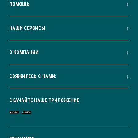
ПОМОЩЬ
НАШИ СЕРВИСЫ
О КОМПАНИИ
СВЯЖИТЕСЬ С НАМИ:
СКАЧАЙТЕ НАШЕ ПРИЛОЖЕНИЕ