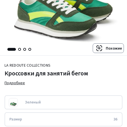
Похожие
LA REDOUTE COLLECTIONS
Кроссовки для занятий бегом
Подробнее
Зеленый
Размер
36