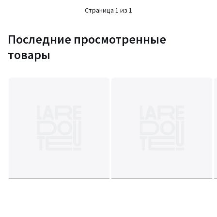
5
5
Страница 1 из 1
Последние просмотренные
товары