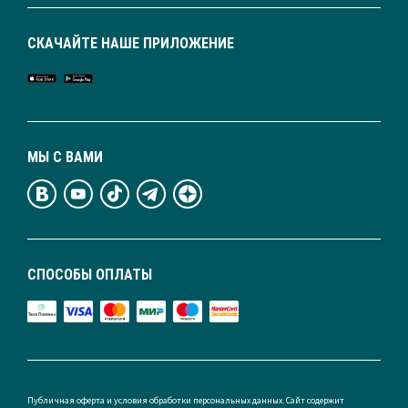
СКАЧАЙТЕ НАШЕ ПРИЛОЖЕНИЕ
МЫ С ВАМИ
СПОСОБЫ ОПЛАТЫ
Публичная оферта и условия обработки персональных данных. Сайт содержит