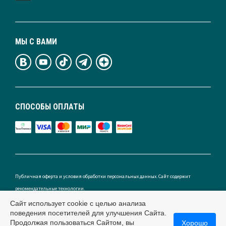
МЫ С ВАМИ
СПОСОБЫ ОПЛАТЫ
Публичная оферта и условия обработки персональных данных. Сайт содержит
рекомендательные технологии.
Сайт использует cookie с целью анализа
поведения посетителей для улучшения Сайта.
Продолжая пользоваться Сайтом, вы
Хорошо