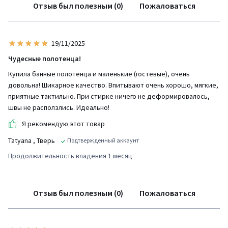
Отзыв был полезным (0)
Пожаловаться
19/11/2025
Чудесные полотенца!
Купила банные полотенца и маленькие (гостевые), очень
довольна! Шикарное качество. Впитывают очень хорошо, мягкие,
приятные тактильно. При стирке ничего не деформировалось,
швы не расползлись. Идеально!
Я рекомендую этот товар
Tatyana
, Тверь
Подтвержденный аккаунт
Продолжительность владения 1 месяц
Отзыв был полезным (0)
Пожаловаться