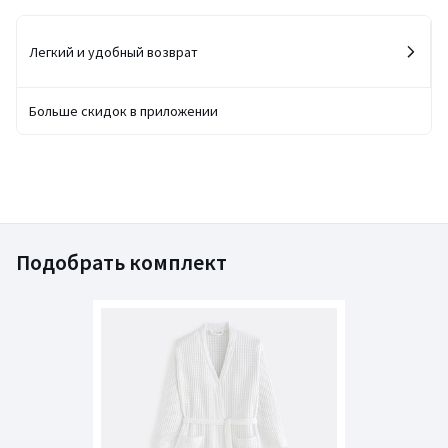
Легкий и удобный возврат
Больше скидок в приложении
Подобрать комплект