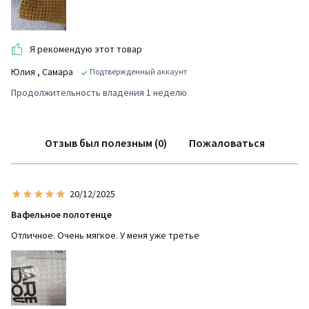
Я рекомендую этот товар
Юлия
, Самара
Подтвержденный аккаунт
Продолжительность владения 1 неделю
Отзыв был полезным (0)
Пожаловаться
20/12/2025
Вафельное полотенце
Отличное. Очень мягкое. У меня уже третье