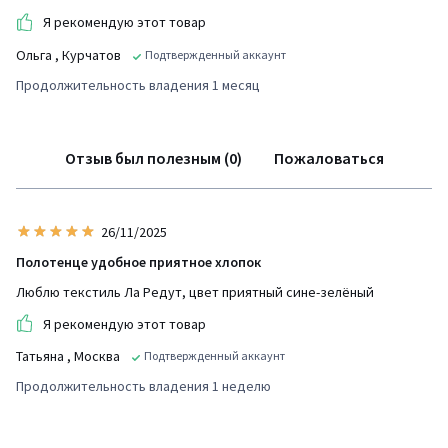
Я рекомендую этот товар
Ольга
, Курчатов
Подтвержденный аккаунт
Продолжительность владения 1 месяц
Отзыв был полезным (0)
Пожаловаться
26/11/2025
Полотенце удобное приятное хлопок
Люблю текстиль Ла Редут, цвет приятный сине-зелёный
Я рекомендую этот товар
Татьяна
, Москва
Подтвержденный аккаунт
Продолжительность владения 1 неделю