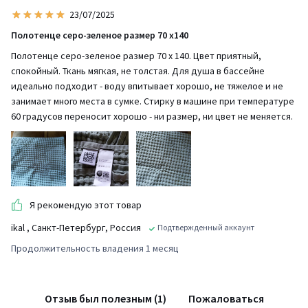
23/07/2025
Полотенце серо-зеленое размер 70 х140
Полотенце серо-зеленое размер 70 х 140. Цвет приятный,
спокойный. Ткань мягкая, не толстая. Для душа в бассейне
идеально подходит - воду впитывает хорошо, не тяжелое и не
занимает много места в сумке. Стирку в машине при температуре
60 градусов переносит хорошо - ни размер, ни цвет не меняется.
Я рекомендую этот товар
ikal
, Санкт-Петербург, Россия
Подтвержденный аккаунт
Продолжительность владения 1 месяц
Отзыв был полезным (1)
Пожаловаться