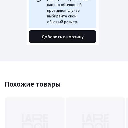
вашего обычного. В
противном случае
выбирайте свой
обычный размер.
Добавить в корзину
Похожие товары