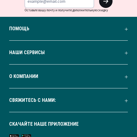
Оставьте вашу почту и получите дополнительную скидку
ПОМОЩЬ
НАШИ СЕРВИСЫ
О КОМПАНИИ
СВЯЖИТЕСЬ С НАМИ:
СКАЧАЙТЕ НАШЕ ПРИЛОЖЕНИЕ