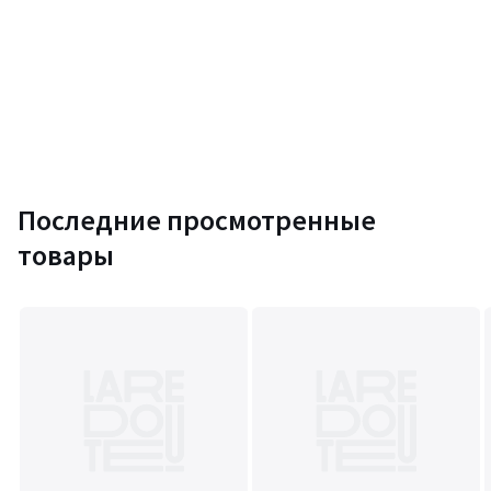
Последние просмотренные
товары