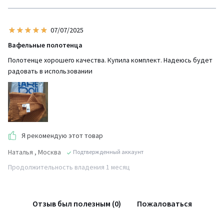
07/07/2025
Вафельные полотенца
Полотенце хорошего качества. Купила комплект. Надеюсь будет
радовать в использовании
Я рекомендую этот товар
Наталья
, Москва
Подтвержденный аккаунт
Продолжительность владения 1 месяц
Отзыв был полезным (0)
Пожаловаться