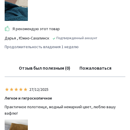
Я рекомендую этот товар
Дарья
, Южно-Сахалинск
Подтвержденный аккаунт
Продолжительность владения 1 неделю
Отзыв был полезным (0)
Пожаловаться
27/12/2025
Легкое и гигроскопичное
Практичное полотенце, модный немаркий цвет, люблю вашу
вафлю!