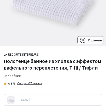
Похожие
LA REDOUTE INTERIEURS
Полотенце банное из хлопка с эффектом
вафельного переплетения, Tifli / Тифли
Подробнее
4,7
/5
Смотреть 77 отзывов
Белый