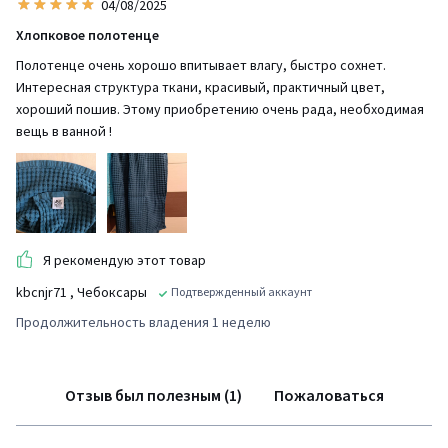
04/08/2025
Хлопковое полотенце
Полотенце очень хорошо впитывает влагу, быстро сохнет.
Интересная структура ткани, красивый, практичный цвет,
хороший пошив. Этому приобретению очень рада, необходимая
вещь в ванной !
Я рекомендую этот товар
kbcnjr71
, Чебоксары
Подтвержденный аккаунт
Продолжительность владения 1 неделю
Отзыв был полезным (1)
Пожаловаться