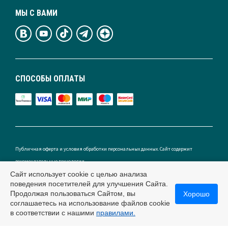
МЫ С ВАМИ
СПОСОБЫ ОПЛАТЫ
Публичная оферта и условия обработки персональных данных. Сайт содержит
рекомендательные технологии.
Сайт использует cookie с целью анализа
поведения посетителей для улучшения Сайта.
Продолжая пользоваться Сайтом, вы
Хорошо
соглашаетесь на использование файлов cookie
Россия
в соответствии с нашими
правилами.