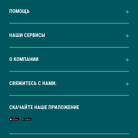
ПОМОЩЬ
НАШИ СЕРВИСЫ
О КОМПАНИИ
СВЯЖИТЕСЬ С НАМИ:
СКАЧАЙТЕ НАШЕ ПРИЛОЖЕНИЕ