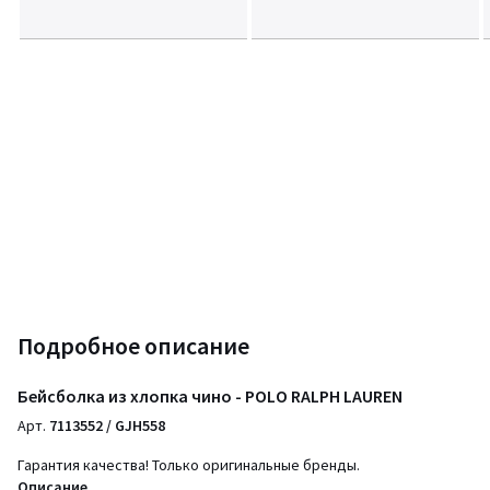
Подробное описание
Бейсболка из хлопка чино - POLO RALPH LAUREN
Арт.
7113552 / GJH558
Гарантия качества! Только оригинальные бренды.
Описание