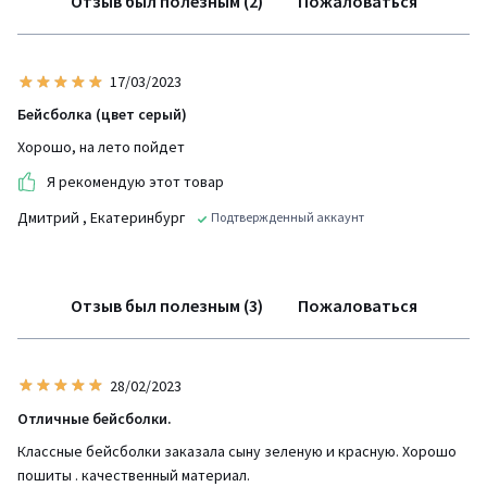
Отзыв был полезным (2)
Пожаловаться
17/03/2023
Бейсболка (цвет серый)
Хорошо, на лето пойдет
Я рекомендую этот товар
Дмитрий
, Екатеринбург
Подтвержденный аккаунт
Отзыв был полезным (3)
Пожаловаться
28/02/2023
Отличные бейсболки.
Классные бейсболки заказала сыну зеленую и красную. Хорошо
пошиты . качественный материал.