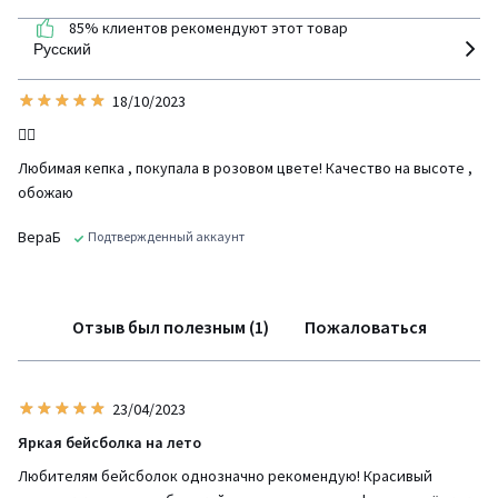
85% клиентов рекомендуют этот товар
Русский
18/10/2023
👍🏼
Любимая кепка , покупала в розовом цвете! Качество на высоте ,
обожаю
ВераБ
Подтвержденный аккаунт
Отзыв был полезным (1)
Пожаловаться
23/04/2023
Яркая бейсболка на лето
Любителям бейсболок однозначно рекомендую! Красивый