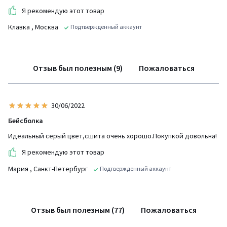
Я рекомендую этот товар
Клавка
, Москва
Подтвержденный аккаунт
Отзыв был полезным (9)
Пожаловаться
30/06/2022
Бейсболка
Идеальный серый цвет,сшита очень хорошо.Покупкой довольна!
Я рекомендую этот товар
Мария
, Санкт-Петербург
Подтвержденный аккаунт
Отзыв был полезным (77)
Пожаловаться