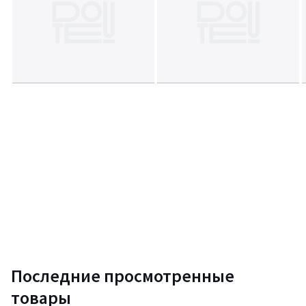
Последние просмотренные
товары