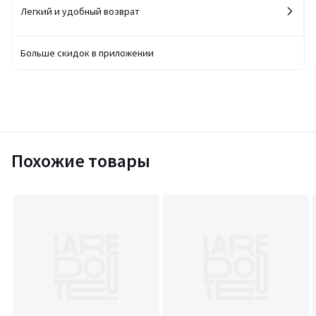
Легкий и удобный возврат
Больше скидок в приложении
Похожие товары