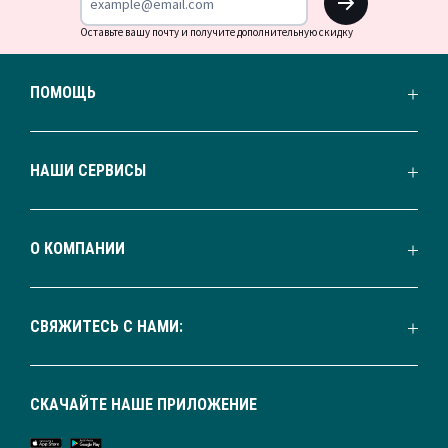
Оставьте вашу почту и получите дополнительную скидку
ПОМОЩЬ
НАШИ СЕРВИСЫ
О КОМПАНИИ
СВЯЖИТЕСЬ С НАМИ:
СКАЧАЙТЕ НАШЕ ПРИЛОЖЕНИЕ