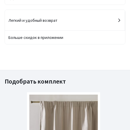
Легкий и удобный возврат
Больше скидок в приложении
Подобрать комплект