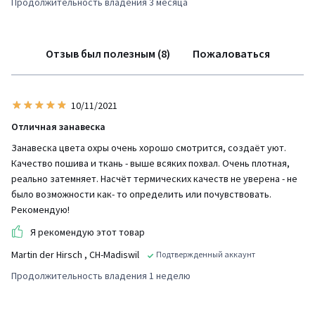
Продолжительность владения 3 месяца
Отзыв был полезным (8)
Пожаловаться
10/11/2021
Отличная занавеска
Занавеска цвета охры очень хорошо смотрится, создаёт уют.
Качество пошива и ткань - выше всяких похвал. Очень плотная,
реально затемняет. Насчёт термических качеств не уверена - не
было возможности как- то определить или почувствовать.
Рекомендую!
Я рекомендую этот товар
Martin der Hirsch
, CH-Madiswil
Подтвержденный аккаунт
Продолжительность владения 1 неделю