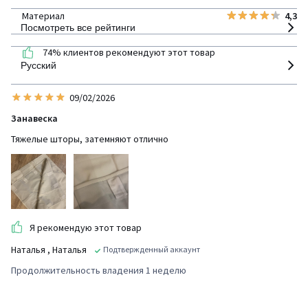
Материал
4,3
Посмотреть все рейтинги
74% клиентов рекомендуют этот товар
Русский
09/02/2026
Занавеска
Тяжелые шторы, затемняют отлично
Я рекомендую этот товар
Наталья
, Наталья
Подтвержденный аккаунт
Продолжительность владения 1 неделю