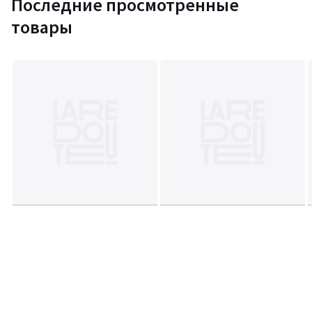
Последние просмотренные
товары