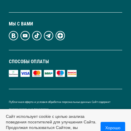
МЫ С ВАМИ
СПОСОБЫ ОПЛАТЫ
Публичная оферта и условия обработки персональных данных. Сайт содержит
рекомендательные технологии.
Сайт использует cookie с целью анализа
поведения посетителей для улучшения Сайта.
Продолжая пользоваться Сайтом, вы
Хорошо