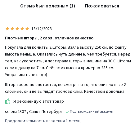
Отзыв был полезным (1)
Пожаловаться
18/12/2023
Плотные шторы, 2 слоя, отличное качество
Покупала для комнаты 2 шторы. Взяла высоту 250 см, по факту
высота меньше. Оказались чуть длиннее, чем требуется. Перед
тем, как укоротить, я постирала шторы в машине на 30 С. Шторы
сели в длину на 7 см. Сейчас их высота примерно 235 см.
Укорачивать не надо)
Шторы хорошо смотрятся, не смотря на то, что они плотные 2-
слойные, они не выглядят громоздкими. Качеством довольна.
Я рекомендую этот товар
selena2307
, Санкт-Петербург
Подтвержденный аккаунт
Продолжительность владения 1 месяц