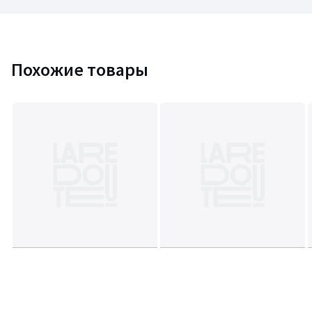
Похожие товары