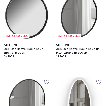
-55% по коду 5525
-55% по коду 5525
SO'HOME
SO'HOME
Зеркало настенное в раме
Зеркало настенное в раме из
диаметр 80 см
МДФ диаметр 100 см
24800 ₽
38500 ₽