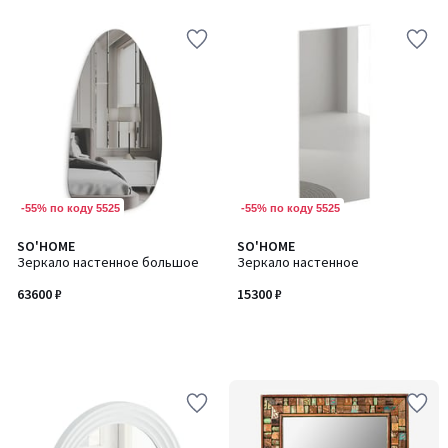
-55% по коду 5525
-55% по коду 5525
SO'HOME
SO'HOME
Зеркало настенное большое
Зеркало настенное
63600 ₽
15300 ₽