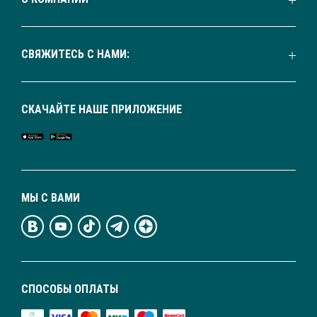
СВЯЖИТЕСЬ С НАМИ:
СКАЧАЙТЕ НАШЕ ПРИЛОЖЕНИЕ
МЫ С ВАМИ
СПОСОБЫ ОПЛАТЫ