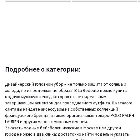
Подробнее о категории:
Дизайнерский головной убор – не только защита от солнца и
холода, но и продолжение образа! В La Redoute можно купить
модную мужскую кепку, которая станет идеальным
завершающим акцентом для повседневного аутфита. В каталоге
сайта вы найдете аксессуары из собственных коллекций
французского бренда, а также оригинальные товары POLO RALPH
LAUREN и других марок с мировым именем.
Заказать модные бейсболки мужские в Москве или другом
городе можно в два клика: достаточно найти модель и указать