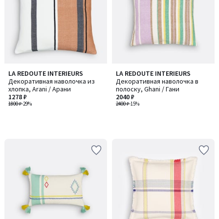
LA REDOUTE INTERIEURS
LA REDOUTE INTERIEURS
Декоративная наволочка из
Декоративная наволочка в
хлопка, Arani / Арани
полоску, Ghani / Гани
1278 ₽
2040 ₽
1800 ₽
-29%
2400 ₽
-15%