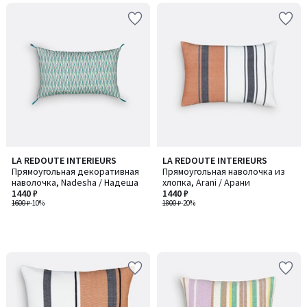
LA REDOUTE INTERIEURS
LA REDOUTE INTERIEURS
Прямоугольная декоративная
Прямоугольная наволочка из
наволочка, Nadesha / Надеша
хлопка, Arani / Арани
1440 ₽
1440 ₽
1600 ₽
-10%
1800 ₽
-20%