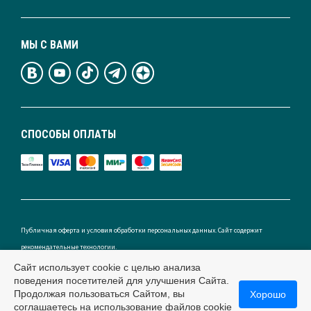
МЫ С ВАМИ
СПОСОБЫ ОПЛАТЫ
Публичная оферта и условия обработки персональных данных. Сайт содержит
рекомендательные технологии.
Сайт использует cookie с целью анализа
поведения посетителей для улучшения Сайта.
Продолжая пользоваться Сайтом, вы
Хорошо
Россия
соглашаетесь на использование файлов cookie