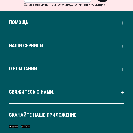
Оставьте вашу почту и получите дополнительную скидку
ПОМОЩЬ
НАШИ СЕРВИСЫ
О КОМПАНИИ
СВЯЖИТЕСЬ С НАМИ:
СКАЧАЙТЕ НАШЕ ПРИЛОЖЕНИЕ