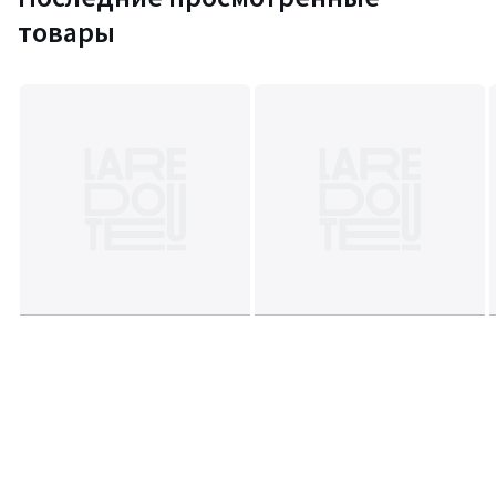
товары