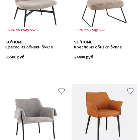
-55% по коду 5525
-55% по коду 5525
SO'HOME
SO'HOME
Кресло из обивки букле
Кресло из обивки букле
35500 руб
24400 руб