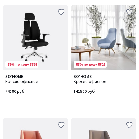
-55% по коду 5525
-55% по коду 5525
SO'HOME
SO'HOME
Кресло офисное
Кресло офисное
44100 руб
141500 руб