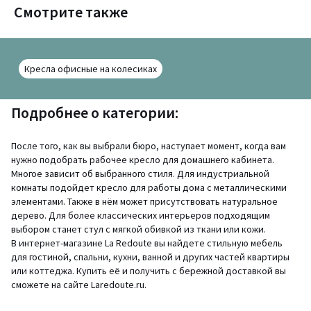
Смотрите также
Кресла офисные на колесиках
Подробнее о категории:
После того, как вы выбрали бюро, наступает момент, когда вам
нужно подобрать рабочее кресло для домашнего кабинета.
Многое зависит об выбранного стиля. Для индустриальной
комнаты подойдет кресло для работы дома с металлическими
элементами. Также в нём может присутствовать натуральное
дерево. Для более классических интерьеров подходящим
выбором станет стул с мягкой обивкой из ткани или кожи.
В интернет-магазине La Redoute вы найдете стильную мебель
для гостиной, спальни, кухни, ванной и других частей квартиры
или коттеджа. Купить её и получить с бережной доставкой вы
сможете на сайте Laredoute.ru.