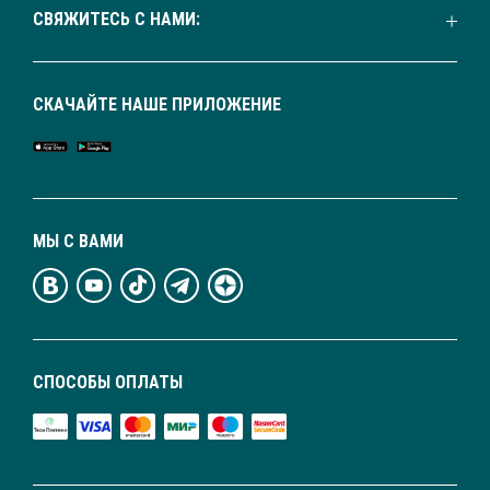
СВЯЖИТЕСЬ С НАМИ:
СКАЧАЙТЕ НАШЕ ПРИЛОЖЕНИЕ
МЫ С ВАМИ
СПОСОБЫ ОПЛАТЫ