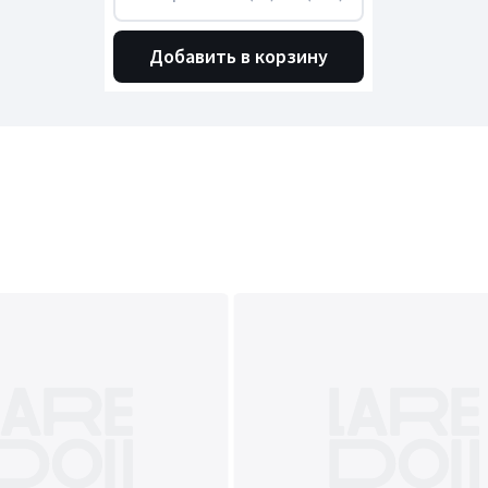
Добавить в корзину