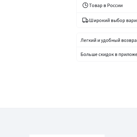
Товар в России
Широкий выбор вари
Легкий и удобный возвра
Больше скидок в прилож