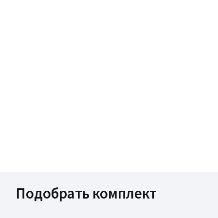
Подобрать комплект