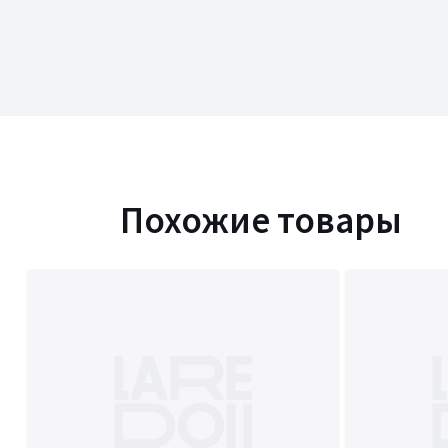
Похожие товары