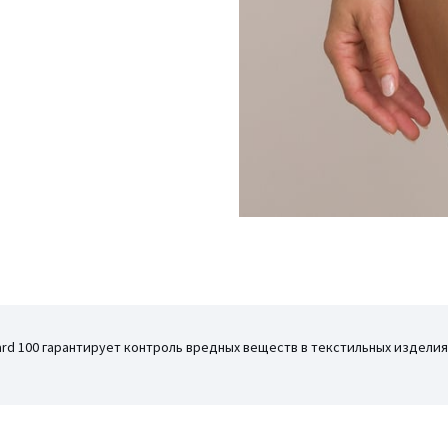
ard 100 гарантирует контроль вредных веществ в текстильных издел