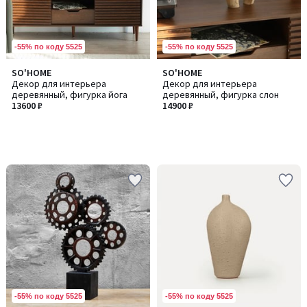
-55% по коду 5525
-55% по коду 5525
SO'HOME
SO'HOME
Декор для интерьера
Декор для интерьера
деревянный, фигурка йога
деревянный, фигурка слон
13600 ₽
14900 ₽
-55% по коду 5525
-55% по коду 5525