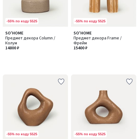
-55% по коду 5525
-55% по коду 5525
SO'HOME
SO'HOME
Предмет декора Column /
Предмет декора Frame /
Колум
Фрейм
14800 ₽
15400 ₽
-55% по коду 5525
-55% по коду 5525