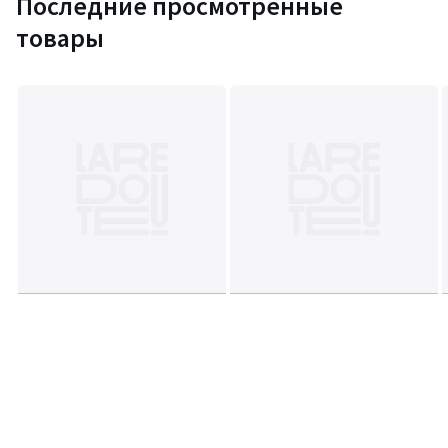
Последние просмотренные
товары