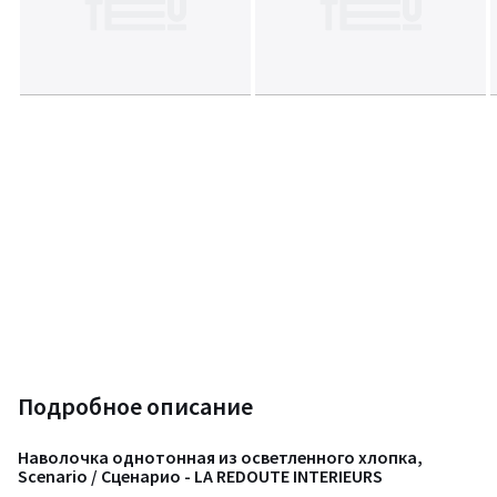
Подробное описание
Наволочка однотонная из осветленного хлопка,
Scenario / Сценарио - LA REDOUTE INTERIEURS