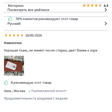
Материал
4,4
Посмотреть все рейтинги
78% клиентов рекомендуют этот товар
Русский
26/05/2026
Наволочка
Хорошая ткань, не линяет после стирки, цвет ближе к охре
Я рекомендую этот товар
Анна
, Москва
Подтвержденный аккаунт
Продолжительность владения 1 неделю