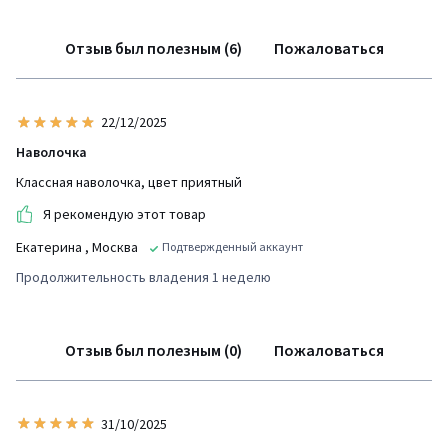
Отзыв был полезным (6)
Пожаловаться
22/12/2025
Наволочка
Классная наволочка, цвет приятный
Я рекомендую этот товар
Екатерина
, Москва
Подтвержденный аккаунт
Продолжительность владения 1 неделю
Отзыв был полезным (0)
Пожаловаться
31/10/2025