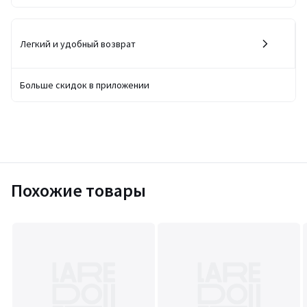
Легкий и удобный возврат
Больше скидок в приложении
Похожие товары