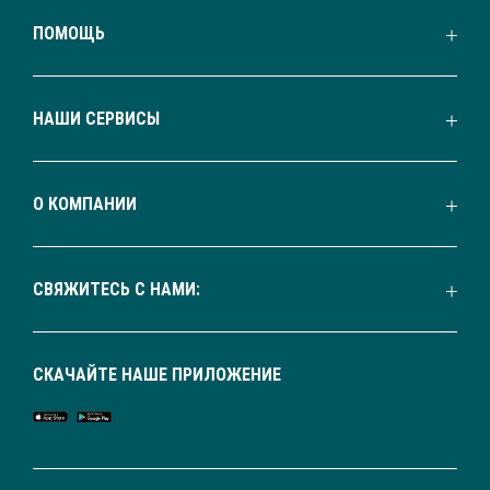
ПОМОЩЬ
НАШИ СЕРВИСЫ
О КОМПАНИИ
СВЯЖИТЕСЬ С НАМИ:
СКАЧАЙТЕ НАШЕ ПРИЛОЖЕНИЕ