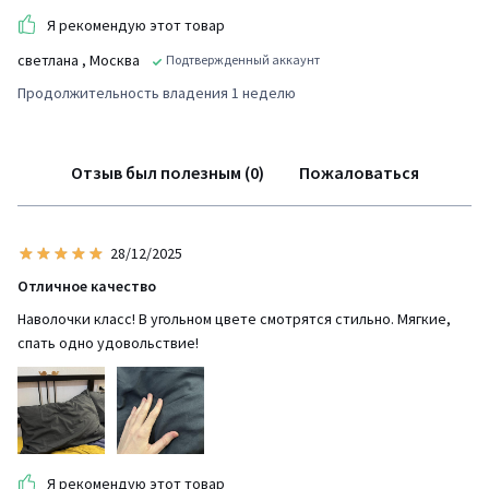
Я рекомендую этот товар
светлана
, Москва
Подтвержденный аккаунт
Продолжительность владения 1 неделю
Отзыв был полезным (0)
Пожаловаться
28/12/2025
Отличное качество
Наволочки класс! В угольном цвете смотрятся стильно. Мягкие,
спать одно удовольствие!
Я рекомендую этот товар