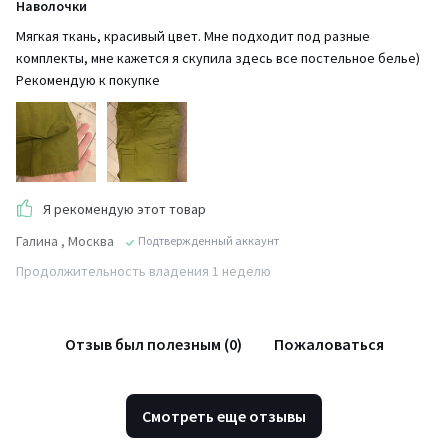
Наволочки
Мягкая ткань, красивый цвет. Мне подходит под разные
комплекты, мне кажется я скупила здесь все постельное белье)
Рекомендую к покупке
Я рекомендую этот товар
Галина
, Москва
Подтвержденный аккаунт
Продолжительность владения 1 неделю
Отзыв был полезным (0)
Пожаловаться
Смотреть еще отзывы