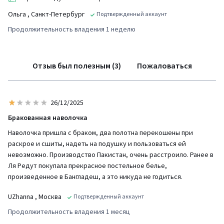
Ольга
, Санкт-Петербург
Подтвержденный аккаунт
Продолжительность владения 1 неделю
Отзыв был полезным (3)
Пожаловаться
26/12/2025
Бракованная наволочка
Наволочка пришла с браком, два полотна перекошены при
раскрое и сшиты, надеть на подушку и пользоваться ей
невозможно. Производство Пакистан, очень расстроило. Ранее в
Ля Редут покупала прекрасное постельное белье,
произведенное в Бангладеш, а это никуда не годиться.
UZhanna
, Москва
Подтвержденный аккаунт
Продолжительность владения 1 месяц