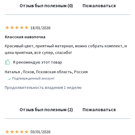
Отзыв был полезным (0)
Пожаловаться
18/01/2026
Классная наволочка
Красивый цвет, приятный материал, можно собрать комплект, и
цена приятная, всё супер, спасибо!
Я рекомендую этот товар
Наталья
, Псков, Псковская область, Россия
Подтвержденный аккаунт
Продолжительность владения 1 неделю
Отзыв был полезным (2)
Пожаловаться
03/01/2026