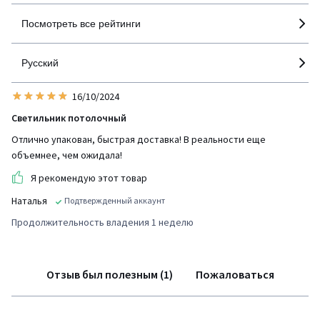
Посмотреть все рейтинги
Русский
16/10/2024
Светильник потолочный
Отлично упакован, быстрая доставка! В реальности еще
объемнее, чем ожидала!
Я рекомендую этот товар
Наталья
Подтвержденный аккаунт
Продолжительность владения 1 неделю
Отзыв был полезным (1)
Пожаловаться