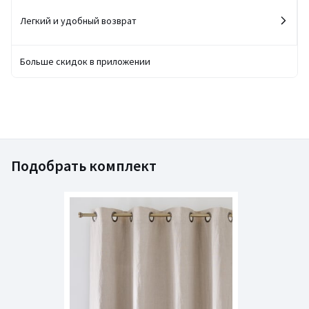
Легкий и удобный возврат
Больше скидок в приложении
Подобрать комплект