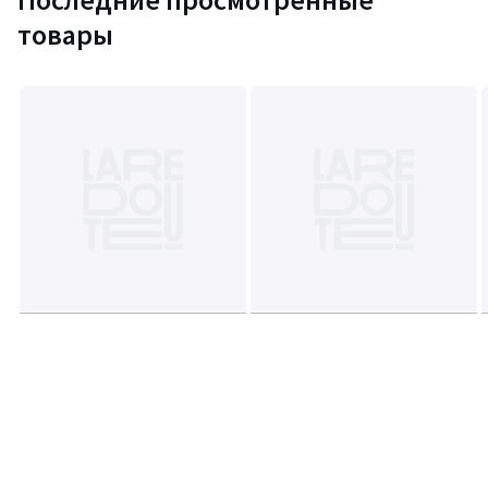
товары