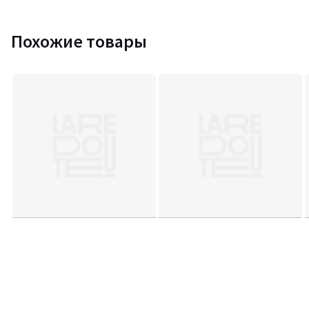
Похожие товары