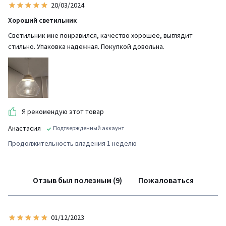
20/03/2024
Хороший светильник
Светильник мне понравился, качество хорошее, выглядит
стильно. Упаковка надежная. Покупкой довольна.
Я рекомендую этот товар
Анастасия
Подтвержденный аккаунт
Продолжительность владения 1 неделю
Отзыв был полезным (9)
Пожаловаться
01/12/2023