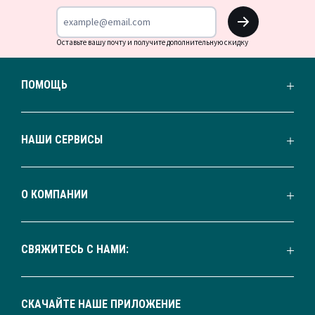
OK
Оставьте вашу почту и получите дополнительную скидку
ПОМОЩЬ
НАШИ СЕРВИСЫ
О КОМПАНИИ
СВЯЖИТЕСЬ С НАМИ:
СКАЧАЙТЕ НАШЕ ПРИЛОЖЕНИЕ