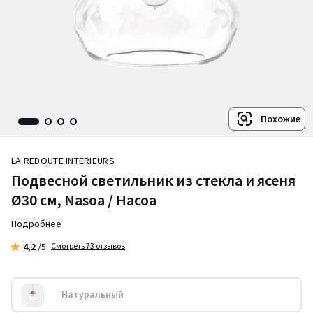
Похожие
LA REDOUTE INTERIEURS
Подвесной светильник из стекла и ясеня
Ø30 см, Nasoa / Насоа
Подробнее
4,2
/5
Смотреть 73 отзывов
Натуральный