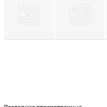
Последние просмотренные