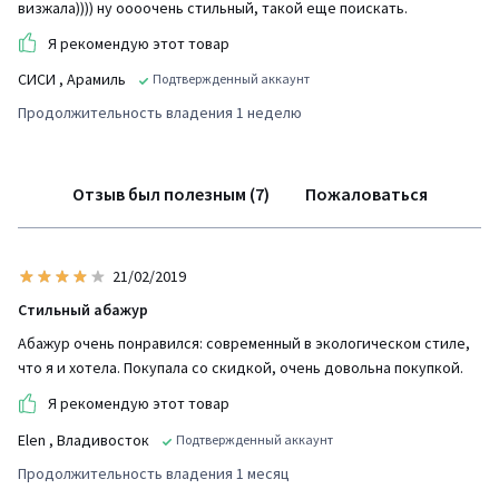
визжала)))) ну оооочень стильный, такой еще поискать.
Я рекомендую этот товар
СИСИ
, Арамиль
Подтвержденный аккаунт
Продолжительность владения 1 неделю
Отзыв был полезным (7)
Пожаловаться
21/02/2019
Стильный абажур
Абажур очень понравился: современный в экологическом стиле,
что я и хотела. Покупала со скидкой, очень довольна покупкой.
Я рекомендую этот товар
Elen
, Владивосток
Подтвержденный аккаунт
Продолжительность владения 1 месяц