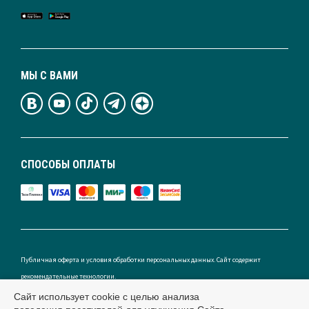
МЫ С ВАМИ
СПОСОБЫ ОПЛАТЫ
Публичная оферта и условия обработки персональных данных. Сайт содержит
рекомендательные технологии.
Сайт использует cookie с целью анализа