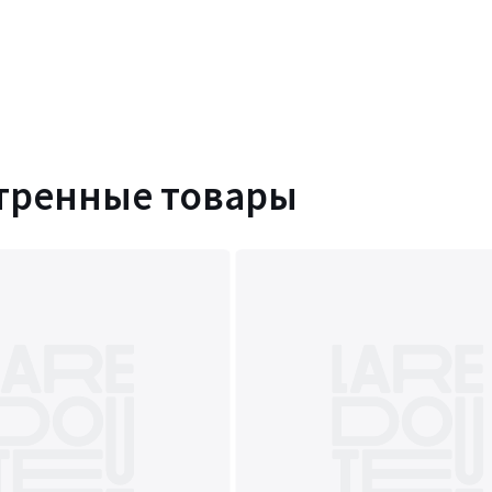
тренные товары