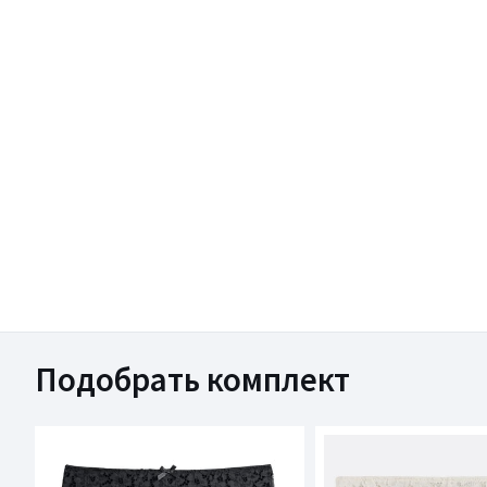
Подобрать комплект