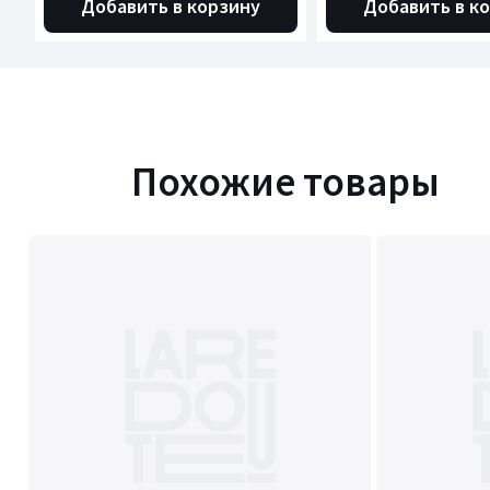
Добавить в корзину
Добавить в к
Похожие товары