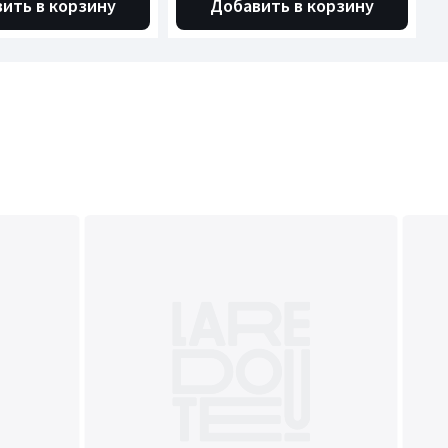
ить в корзину
Добавить в корзину