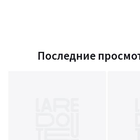
Последние просмо