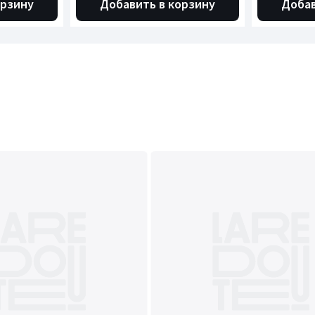
орзину
Добавить в корзину
Добав