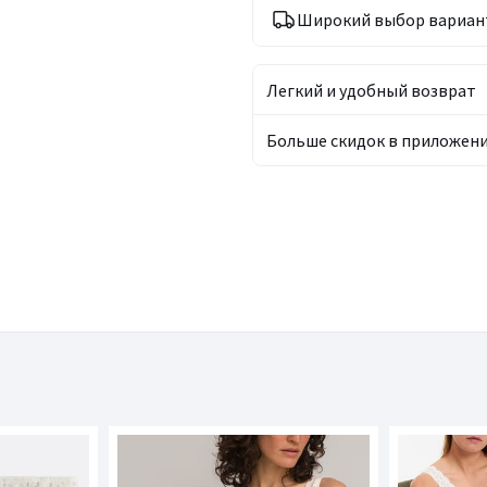
Широкий выбор вариан
Легкий и удобный возврат
Больше скидок в приложен