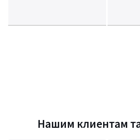
Нашим клиентам т