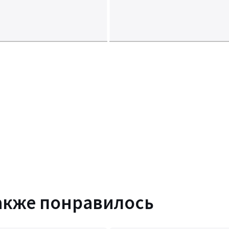
акже понравилось