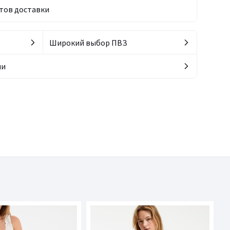
тов доставки
Широкий выбор ПВЗ
ии