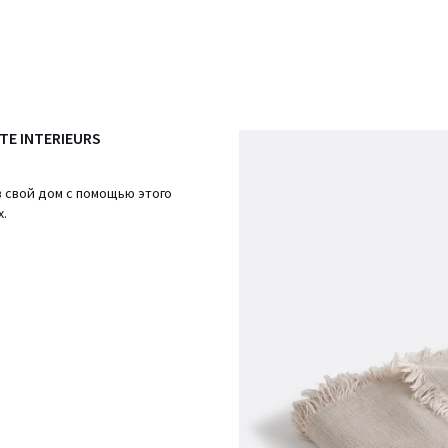
UTE INTERIEURS
 в свой дом с помощью этого
х.