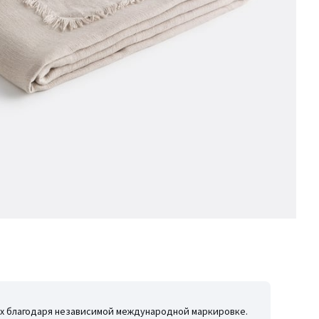
иях благодаря независимой международной маркировке.