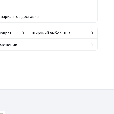
вариантов доставки
озврат
Широкий выбор ПВЗ
риложении