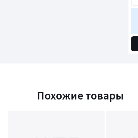
Похожие товары