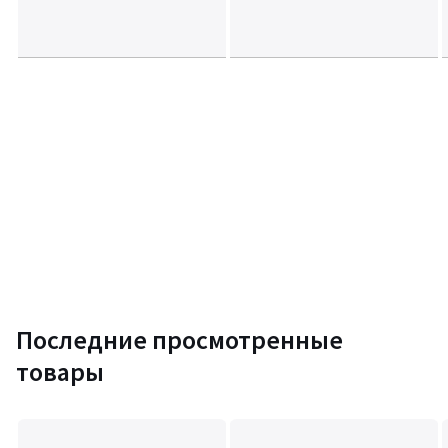
Последние просмотренные
товары