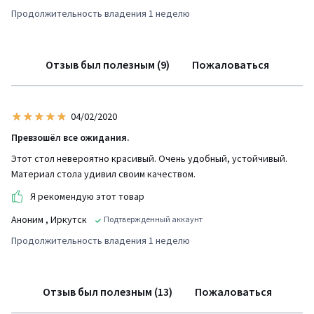
Продолжительность владения 1 неделю
Отзыв был полезным (9)
Пожаловаться
04/02/2020
Превзошёл все ожидания.
Этот стол невероятно красивый. Очень удобный, устойчивый.
Материал стола удивил своим качеством.
Я рекомендую этот товар
Аноним
, Иркутск
Подтвержденный аккаунт
Продолжительность владения 1 неделю
Отзыв был полезным (13)
Пожаловаться