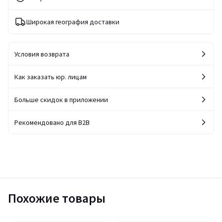
Широкая география доставки
Условия возврата
Как заказать юр. лицам
Больше скидок в приложении
Рекомендовано для B2B
Похожие товары