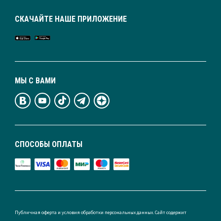
СКАЧАЙТЕ НАШЕ ПРИЛОЖЕНИЕ
МЫ С ВАМИ
СПОСОБЫ ОПЛАТЫ
Публичная оферта и условия обработки персональных данных. Сайт содержит