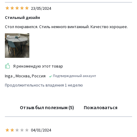
23/05/2024
Стильный дизайн
Стол понравился. Стиль немного винтажный. Качество хорошее.
Я рекомендую этот товар
Inga
, Москва, Россия
Подтвержденный аккаунт
Продолжительность владения 1 неделю
Отзыв был полезным (5)
Пожаловаться
04/01/2024