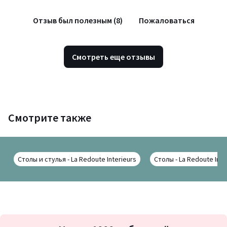
Отзыв был полезным (8)
Пожаловаться
Смотреть еще отзывы
Смотрите также
Столы и стулья - La Redoute Interieurs
Столы - La Redoute Inte
Подписка