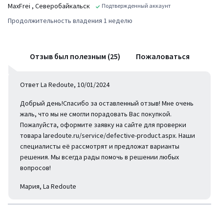
MaxFrei
, Северобайкальск
Подтвержденный аккаунт
Продолжительность владения 1 неделю
Отзыв был полезным (25)
Пожаловаться
Ответ La Redoute, 10/01/2024
Добрый день!Спасибо за оставленный отзыв! Мне очень
жаль, что мы не смогли порадовать Вас покупкой.
Пожалуйста, оформите заявку на сайте для проверки
товара laredoute.ru/service/defective-product.aspx. Наши
специалисты её рассмотрят и предложат варианты
решения. Мы всегда рады помочь в решении любых
вопросов!
Мария, La Redoute