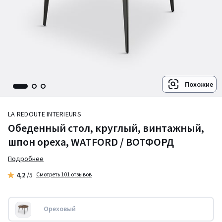
Похожие
LA REDOUTE INTERIEURS
Обеденный стол, круглый, винтажный,
шпон ореха, WATFORD / ВОТФОРД
Подробнее
4,2
/5
Смотреть 101 отзывов
Ореховый