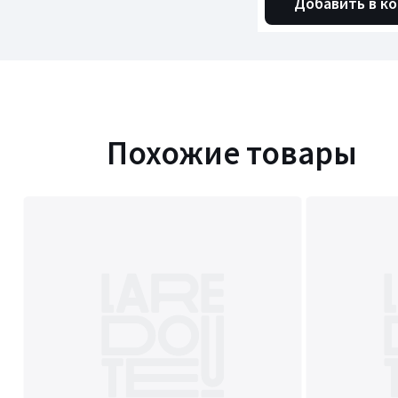
Добавить в к
Похожие товары