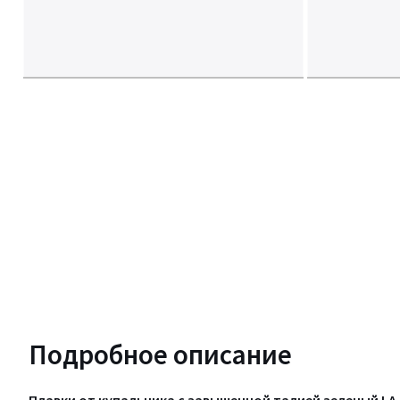
Подробное описание