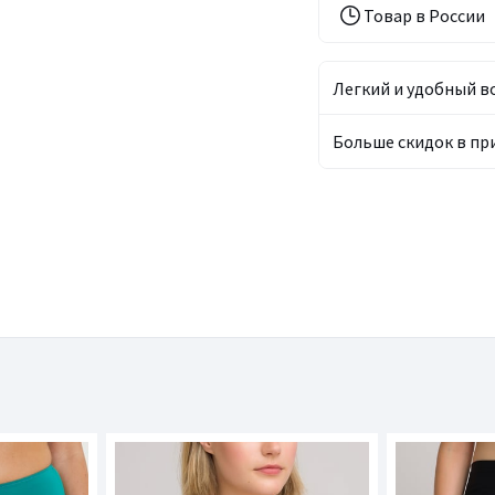
Товар в России
Легкий и удобный в
Больше скидок в п