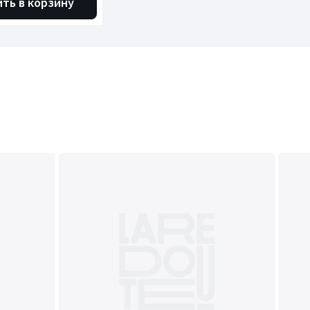
ть в корзину