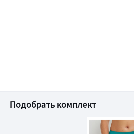
Подобрать комплект