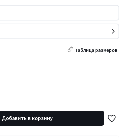
Таблица размеров
Добавить в корзину