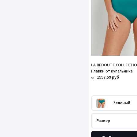
LA REDOUTE COLLECTIO
Плавки от купальника
1557,59 руб
от
Зеленый
Размер