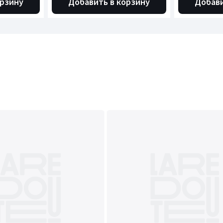
орзину
Добавить в корзину
Добави