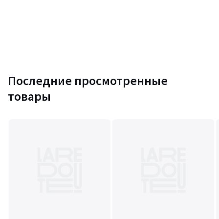
Последние просмотренные
товары