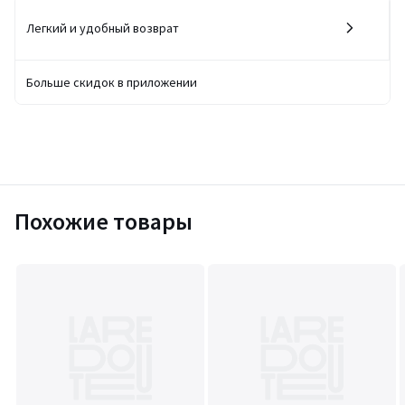
Легкий и удобный возврат
Больше скидок в приложении
Похожие товары