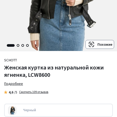
Похожие
SCHOTT
Женская куртка из натуральной кожи
ягненка, LCW8600
Подробнее
4,6
/5
Смотреть 109 отзывов
Черный