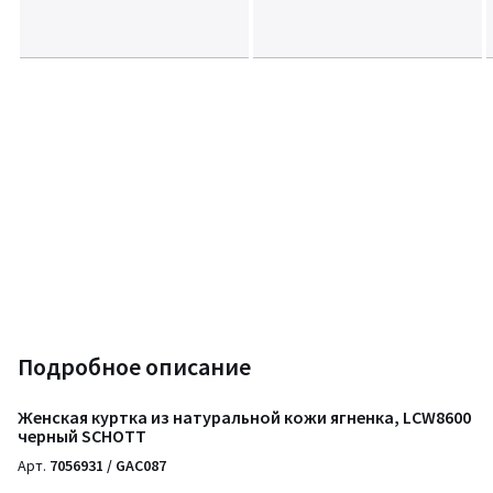
Подробное описание
Женская куртка из натуральной кожи ягненка, LCW8600
черный SCHOTT
Арт.
7056931 / GAC087