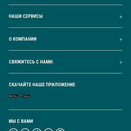
НАШИ СЕРВИСЫ
О КОМПАНИИ
СВЯЖИТЕСЬ С НАМИ:
СКАЧАЙТЕ НАШЕ ПРИЛОЖЕНИЕ
МЫ С ВАМИ