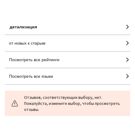
100% проверенные отзывы,
Инициативы LaRedoute
детализация
от новых к старым
Посмотреть все рейтинги
Посмотреть все языки
Отзывов, соответствующих выбору, нет.
Пожалуйста, измените выбор, чтобы просмотреть
отзывы.