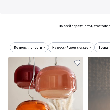
По всей вероятности, этот товар
По популярности
на российском складе
бренд