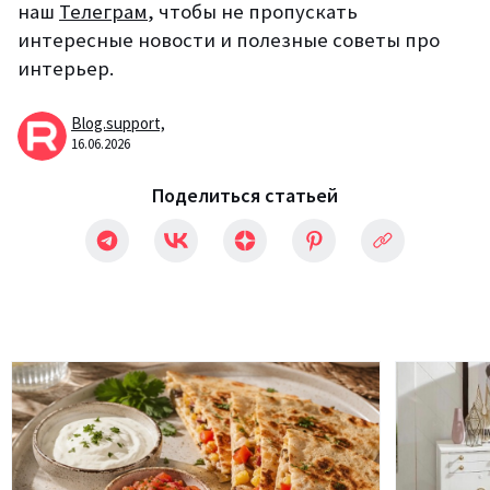
наш
Телеграм
, чтобы не пропускать
интересные новости и полезные советы про
интерьер.
Blog.support,
16.06.2026
Поделиться статьей