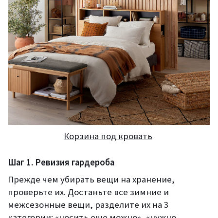
Корзина под кровать
Шаг 1. Ревизия гардероба
Прежде чем убирать вещи на хранение,
проверьте их. Достаньте все зимние и
межсезонные вещи, разделите их на 3
категории: «носить еще можно», «нужно