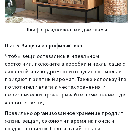
Шкаф с раздвижными дверками
Шаг 5. Защита и профилактика
Чтобы вещи оставались в идеальном
состоянии, положите в коробки и чехлы саше с
лавандой или кедром: они отпугивают моль и
придают приятный аромат. Также используйте
поглотители влаги в местах хранения и
периодически проветривайте помещение, где
хранятся вещи;
Правильно организованное хранение продлит
жизнь вещам, сэкономит время на поиск и
создаст порядок. Подписывайтесь на