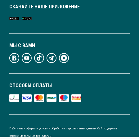
СКАЧАЙТЕ НАШЕ ПРИЛОЖЕНИЕ
МЫ С ВАМИ
СПОСОБЫ ОПЛАТЫ
Публичная оферта и условия обработки персональных данных. Сайт содержит
рекомендательные технологии.