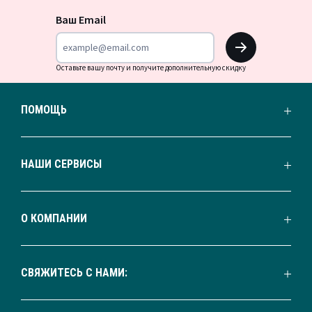
новости
Ваш Email
OK
Оставьте вашу почту и получите дополнительную скидку
ПОМОЩЬ
НАШИ СЕРВИСЫ
О КОМПАНИИ
СВЯЖИТЕСЬ С НАМИ: