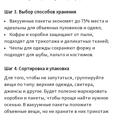
Шаг 3. Выбор способов хранения
Вакуумные пакеты экономят до 75% места и
идеальны для объемных пуховиков и одеял;
Кофры и коробки защищают от пыли,
подходят для трикотажа и деликатных тканей;
Чехлы для одежды сохраняют форму и
подходят для шубы, пальто и костюмов.
Шаг 4. Сортировка и упаковка
Для того, чтобы не запутаться, группируйте
вещи по типу: верхняя одежда, свитера,
джинсы и другое. Будет полезно маркировать
коробки и пакеты, чтобы проще найти нужное
осенью. В вакуумные пакеты положите
объемные вещи, но не храните в них трикотаж