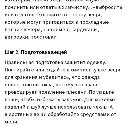
починить или отдать в химчистку», «выбросить
или отдать». Отложите в сторону вещи,
которые могут пригодиться в прохладные
летние вечера, например, кардиганы,
ветровки, толстовки.
Шаг 2. Подготовка вещей
Правильная подготовка защитит одежду.
Постирайте или отдайте в химчистку все вещи
для хранения и убедитесь, что одежда
полностью высохла, потому что влага
провоцирует появление плесени. Погладьте
вещи, чтобы избежать заломов. Для меховых
изделий и шуб лучше использовать чехлы. А
шерстяные вещи обработайте средствами от
моли.