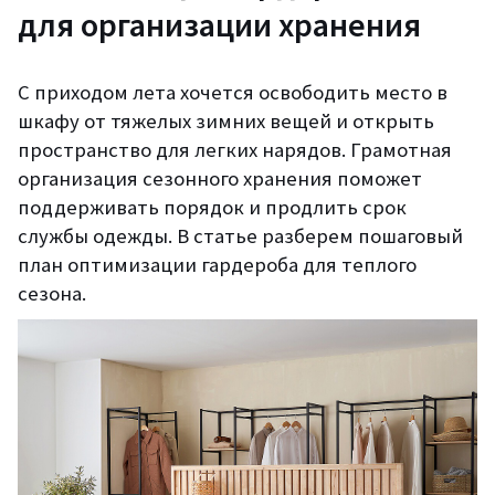
для организации хранения
С приходом лета хочется освободить место в
шкафу от тяжелых зимних вещей и открыть
пространство для легких нарядов. Грамотная
организация сезонного хранения поможет
поддерживать порядок и продлить срок
службы одежды. В статье разберем пошаговый
план оптимизации гардероба для теплого
сезона.