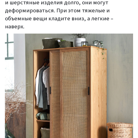
и шерстяные изделия долго, они могут
деформироваться. При этом тяжелые и
объемные вещи кладите вниз, а легкие –
наверх.