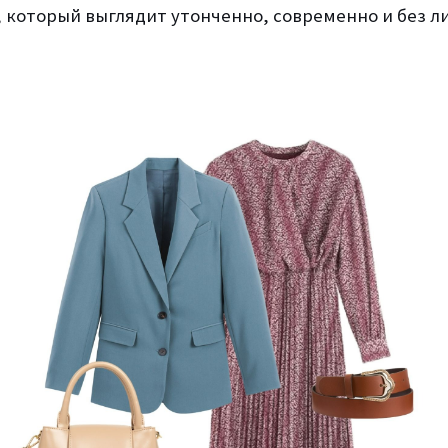
, который выглядит утонченно, современно и без л