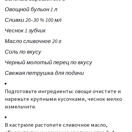
Овощной бульон 1 л
Сливки 20–30 % 100 мл
Чеснок 1 зубчик
Масло сливочное 20 г
Соль по вкусу
Черный молотый перец по вкусу
Свежая петрушка для подачи
Подготовьте ингредиенты: овощи очистите и
нарежьте крупными кусочками, чеснок мелко
измельчите.
В кастрюле растопите сливочное масло,