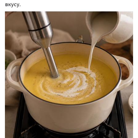
вкусу.