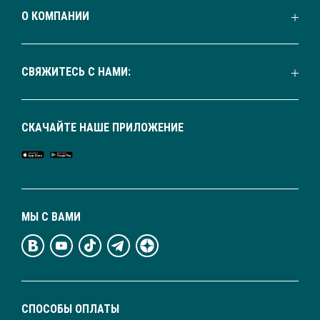
О КОМПАНИИ
СВЯЖИТЕСЬ С НАМИ:
СКАЧАЙТЕ НАШЕ ПРИЛОЖЕНИЕ
МЫ С ВАМИ
СПОСОБЫ ОПЛАТЫ