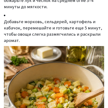
обжарьте лук и чеснок на среднем огне 3–4
минуты до мягкости.
Добавьте морковь, сельдерей, картофель и
кабачок, перемешайте и готовьте еще 5 минут,
чтобы овощи слегка размягчились и раскрыли
аромат.