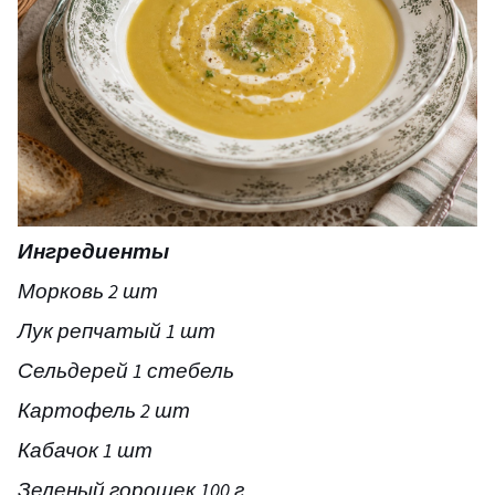
Ингредиенты
Морковь 2 шт
Лук репчатый 1 шт
Сельдерей 1 стебель
Картофель 2 шт
Кабачок 1 шт
Зеленый горошек 100 г