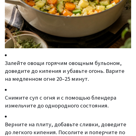
Залейте овощи горячим овощным бульоном,
доведите до кипения и убавьте огонь. Варите
на медленном огне 20–25 минут.
Снимите суп с огня и с помощью блендера
измельчите до однородного состояния.
Верните на плиту, добавьте сливки, доведите
до легкого кипения. Посолите и поперчите по