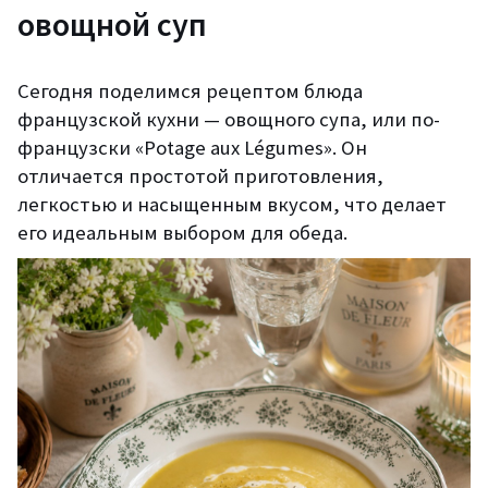
овощной суп
Сегодня поделимся рецептом блюда
французской кухни — овощного супа, или по-
французски «Potage aux Légumes». Он
отличается простотой приготовления,
легкостью и насыщенным вкусом, что делает
его идеальным выбором для обеда.