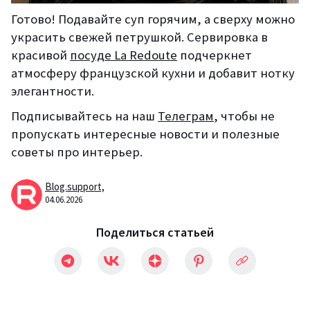
Готово! Подавайте суп горячим, а сверху можно
украсить свежей петрушкой. Сервировка в
красивой
посуде La Redoute
подчеркнет
атмосферу французской кухни и добавит нотку
элегантности.
Подписывайтесь на наш
Телеграм
, чтобы не
пропускать интересные новости и полезные
советы про интерьер.
Blog.support,
04.06.2026
Поделиться статьей