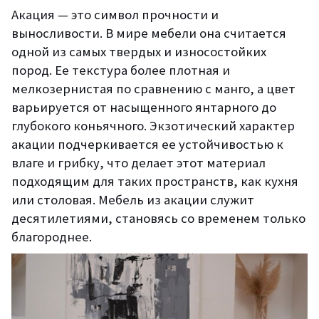
Акация — это символ прочности и
выносливости. В мире мебели она считается
одной из самых твердых и износостойких
пород. Ее текстура более плотная и
мелкозернистая по сравнению с манго, а цвет
варьируется от насыщенного янтарного до
глубокого коньячного. Экзотический характер
акации подчеркивается ее устойчивостью к
влаге и грибку, что делает этот материал
подходящим для таких пространств, как кухня
или столовая. Мебель из акации служит
десятилетиями, становясь со временем только
благороднее.