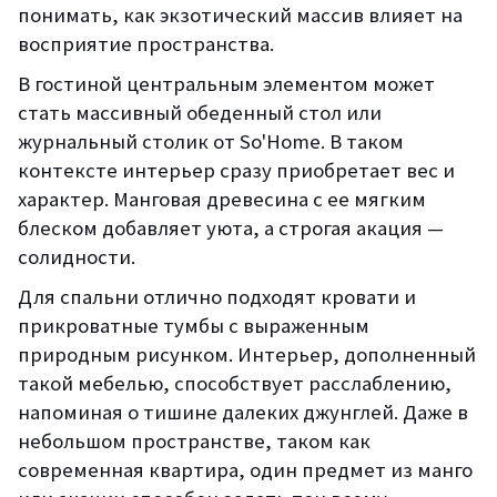
понимать, как экзотический массив влияет на
восприятие пространства.
В гостиной центральным элементом может
стать массивный обеденный стол или
журнальный столик от So'Home. В таком
контексте интерьер сразу приобретает вес и
характер. Манговая древесина с ее мягким
блеском добавляет уюта, а строгая акация —
солидности.
Для спальни отлично подходят кровати и
прикроватные тумбы с выраженным
природным рисунком. Интерьер, дополненный
такой мебелью, способствует расслаблению,
напоминая о тишине далеких джунглей. Даже в
небольшом пространстве, таком как
современная квартира, один предмет из манго