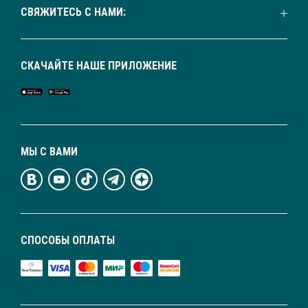
СВЯЖИТЕСЬ С НАМИ:
СКАЧАЙТЕ НАШЕ ПРИЛОЖЕНИЕ
МЫ С ВАМИ
СПОСОБЫ ОПЛАТЫ