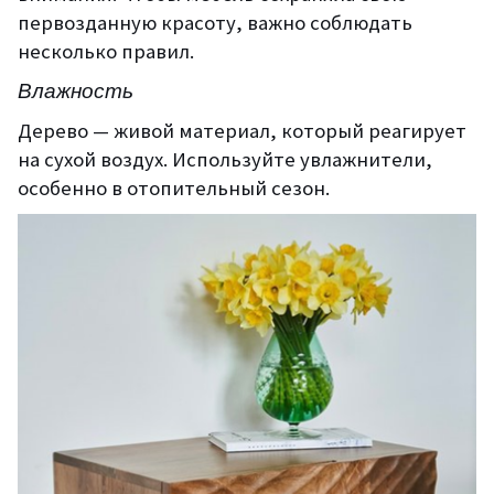
первозданную красоту, важно соблюдать
несколько правил.
Влажность
Дерево — живой материал, который реагирует
на сухой воздух. Используйте увлажнители,
особенно в отопительный сезон.