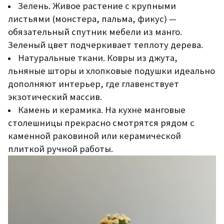
Зелень. Живое растение с крупными
листьями (монстера, пальма, фикус) —
обязательный спутник мебели из манго.
Зеленый цвет подчеркивает теплоту дерева.
Натуральные ткани. Ковры из джута,
льняные шторы и хлопковые подушки идеально
дополняют интерьер, где главенствует
экзотический массив.
Камень и керамика. На кухне манговые
столешницы прекрасно смотрятся рядом с
каменной раковиной или керамической
плиткой ручной работы.