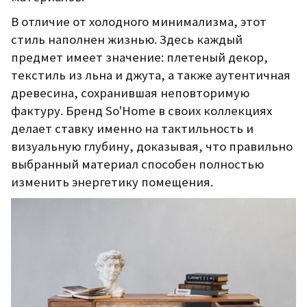
В отличие от холодного минимализма, этот
стиль наполнен жизнью. Здесь каждый
предмет имеет значение: плетеный декор,
текстиль из льна и джута, а также аутентичная
древесина, сохранившая неповторимую
фактуру. Бренд So'Home в своих коллекциях
делает ставку именно на тактильность и
визуальную глубину, доказывая, что правильно
выбранный материал способен полностью
изменить энергетику помещения.