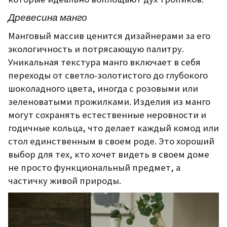
Древесина манго
Манговый массив ценится дизайнерами за его
экологичность и потрясающую палитру.
Уникальная текстура манго включает в себя
переходы от светло-золотистого до глубокого
шоколадного цвета, иногда с розовыми или
зеленоватыми прожилками. Изделия из манго
могут сохранять естественные неровности и
годичные кольца, что делает каждый комод или
стол единственным в своем роде. Это хороший
выбор для тех, кто хочет видеть в своем доме
не просто функциональный предмет, а
частичку живой природы.