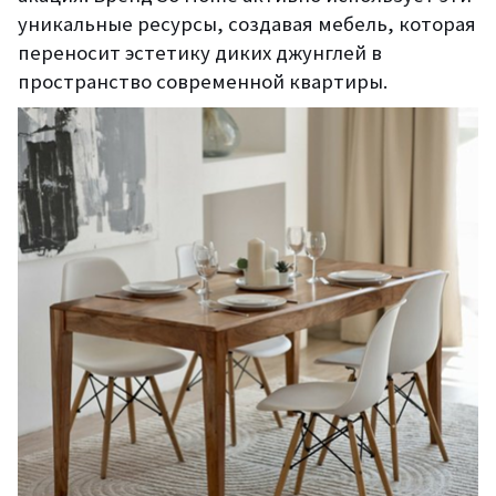
уникальные ресурсы, создавая мебель, которая
переносит эстетику диких джунглей в
пространство современной квартиры.