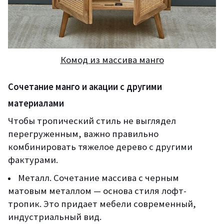
Комод из массива манго
Сочетание манго и акации с другими
материалами
Чтобы тропический стиль не выглядел
перегруженным, важно правильно
комбинировать тяжелое дерево с другими
фактурами.
Металл. Сочетание массива с черным
матовым металлом — основа стиля лофт-
тропик. Это придает мебели современный,
индустриальный вид.