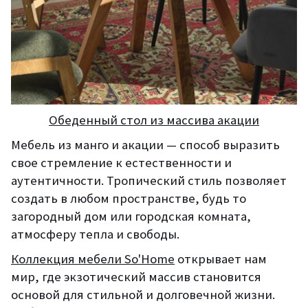
Обеденный стол из массива акации
Мебель из манго и акации — способ выразить
свое стремление к естественности и
аутентичности. Тропический стиль позволяет
создать в любом пространстве, будь то
загородный дом или городская комната,
атмосферу тепла и свободы.
Коллекция мебели So'Home
открывает нам
мир, где экзотический массив становится
основой для стильной и долговечной жизни.