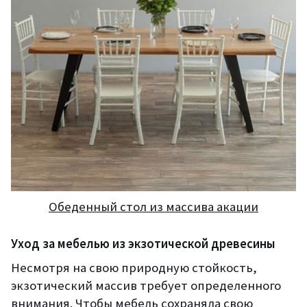
Обеденный стол из массива акации
Уход за мебелью из экзотической древесины
Несмотря на свою природную стойкость,
экзотический массив требует определенного
внимания. Чтобы мебель сохраняла свою