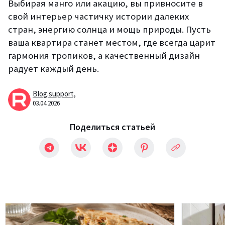
Выбирая манго или акацию, вы привносите в
свой интерьер частичку истории далеких
стран, энергию солнца и мощь природы. Пусть
ваша квартира станет местом, где всегда царит
гармония тропиков, а качественный дизайн
радует каждый день.
Blog.support,
03.04.2026
Поделиться статьей