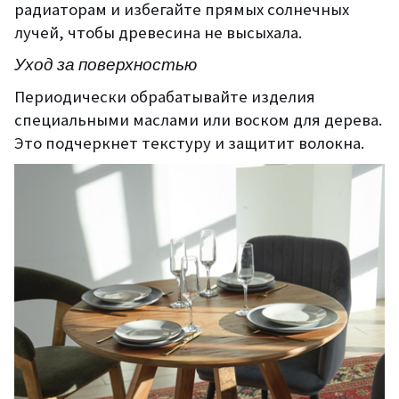
радиаторам и избегайте прямых солнечных
лучей, чтобы древесина не высыхала.
Уход за поверхностью
Периодически обрабатывайте изделия
специальными маслами или воском для дерева.
Это подчеркнет текстуру и защитит волокна.