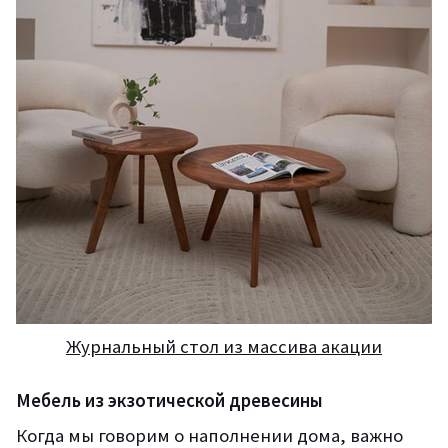
Журнальный стол из массива акации
Мебель из экзотической древесины
Когда мы говорим о наполнении дома, важно