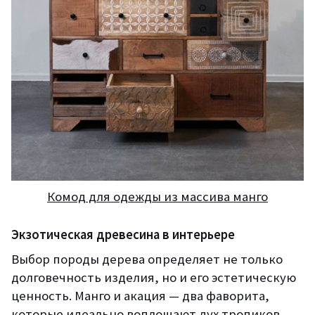
Комод для одежды из массива манго
Экзотическая древесина в интерьере
Выбор породы дерева определяет не только
долговечность изделия, но и его эстетическую
ценность. Манго и акация — два фаворита,
которые идеально воплощают дух тропиков.