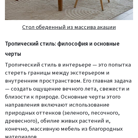
Стол обеденный из массива акации
Тропический стиль: философия и основные
черты
Тропический стиль в интерьере — это попытка
стереть границы между экстерьером и
внутренним пространством. Его главная задача
— создать ощущение вечного лета, свежести и
близости к природе. Основные черты этого
направления включают использование
природных оттенков (зеленого, песочного,
древесного), обилие живых растений и,
конечно, массивную мебель из благородных
материалов.