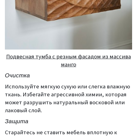
Подвесная тумба с резным фасадом из массива
манго
Очистка
Используйте мягкую сухую или слегка влажную
ткань. Избегайте агрессивной химии, которая
может разрушить натуральный восковой или
лаковый слой.
Защита
Старайтесь не ставить мебель вплотную к