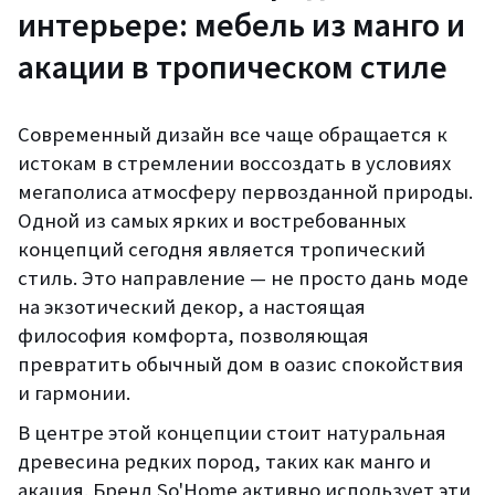
интерьере: мебель из манго и
акации в тропическом стиле
Современный дизайн все чаще обращается к
истокам в стремлении воссоздать в условиях
мегаполиса атмосферу первозданной природы.
Одной из самых ярких и востребованных
концепций сегодня является тропический
стиль. Это направление — не просто дань моде
на экзотический декор, а настоящая
философия комфорта, позволяющая
превратить обычный дом в оазис спокойствия
и гармонии.
В центре этой концепции стоит натуральная
древесина редких пород, таких как манго и
акация. Бренд So'Home активно использует эти