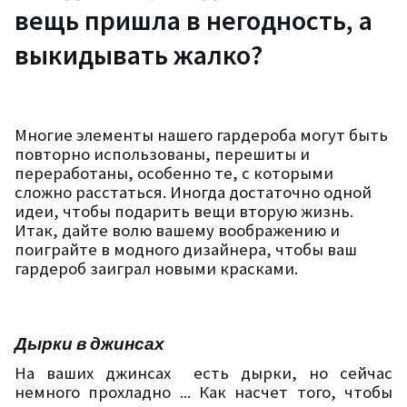
вещь пришла в негодность, а
выкидывать жалко?
Многие элементы нашего гардероба могут быть
повторно использованы, перешиты и
переработаны, особенно те, с которыми
сложно расстаться. Иногда достаточно одной
идеи, чтобы подарить вещи вторую жизнь.
Итак, дайте волю вашему воображению и
поиграйте в модного дизайнера, чтобы ваш
гардероб заиграл новыми красками.
Дырки в джинсах
На ваших джинсах
есть дырки, но сейчас
немного прохладно ... Как насчет того, чтобы