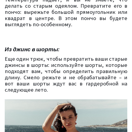
делать со старым одеялом. Превратите его в
пончо: вырежьте большой прямоугольник или
квадрат в центре. В этом пончо вы будете
выглядеть по-особенному.
Из джинс в шорты:
Еще один трюк, чтобы превратить ваши старые
джинсы в шорты: используйте шорты, которые
подходят вам, чтобы определить правильную
длину. Смело режьте и не обрабатывайте – и
вот ваши шорты ждут вас в гардеробной на
следующее лето.