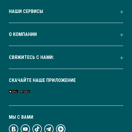
НАШИ СЕРВИСЫ
О КОМПАНИИ
СВЯЖИТЕСЬ С НАМИ:
СКАЧАЙТЕ НАШЕ ПРИЛОЖЕНИЕ
МЫ С ВАМИ