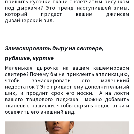
пришить кусочки ткани с клетчатым рисунком
под дырками? Это тренд наступившей зимы,
который придаст вашим джинсам
дизайнерский вид.
Замаскировать дыру на свитере,
рубашке, куртке
Маленькая дырочка на вашем кашемировом
свитере? Почему бы не приклеить аппликацию,
чтобы замаскировать его маленький
недостаток ? Это придаст ему дополнительный
шик, и продлит срок его носки.
А на локти
вашего твидового пиджака
можно добавить
тканевые нашивки, чтобы скрыть недостатки и
освежить его внешний вид.