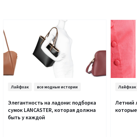
Лайфхак
все модные истории
Лайфхак
Элегантность на ладони: подборка
Летний 
сумок LANCASTER, которая должна
которые
быть у каждой