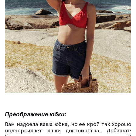
Преображение юбки:
Вам надоела ваша юбка, но ее крой так хорошо
подчеркивает ваши достоинства.. Добавьте