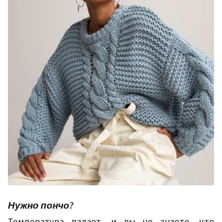
Нужно пончо?
Температура падает, и вы не знаете, что