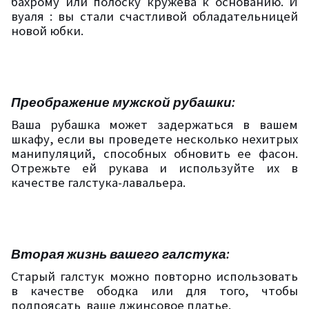
бахрому или полоску кружева к основанию. И
вуаля : вы стали счастливой обладательницей
новой юбки.
Преображение мужской рубашки:
Ваша рубашка может задержаться в вашем
шкафу, если вы проведете несколько нехитрых
манипуляций, способных обновить ее фасон.
Отрежьте ей рукава и используйте их в
качестве галстука-лавальера.
Вторая жизнь вашего галстука:
Старый галстук можно повторно использовать
в качестве ободка или для того, чтобы
подпоясать
ваше джинсовое платье.