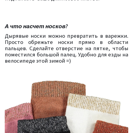
А что насчет носков?
Дырявые носки можно превратить в варежки.
Просто обрежьте носки прямо в области
пальцев. Сделайте отверстие на пятке, чтобы
поместился большой палец. Удобно для езды на
велосипеде этой зимой =)