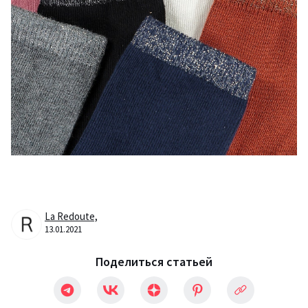
La Redoute,
13.01.2021
Поделиться статьей