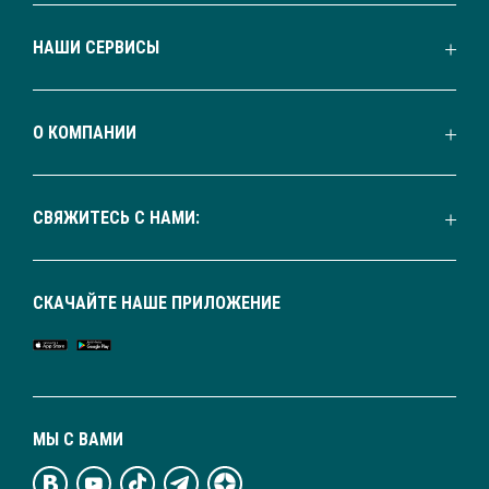
НАШИ СЕРВИСЫ
О КОМПАНИИ
СВЯЖИТЕСЬ С НАМИ:
СКАЧАЙТЕ НАШЕ ПРИЛОЖЕНИЕ
МЫ С ВАМИ