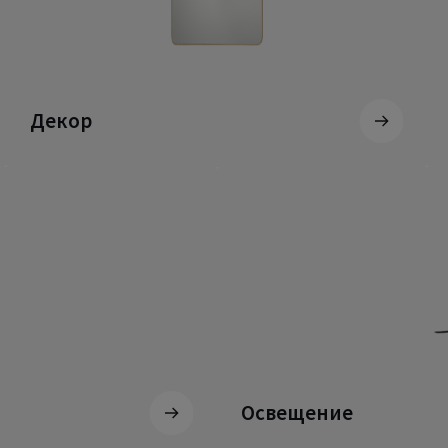
Декор
Освещение