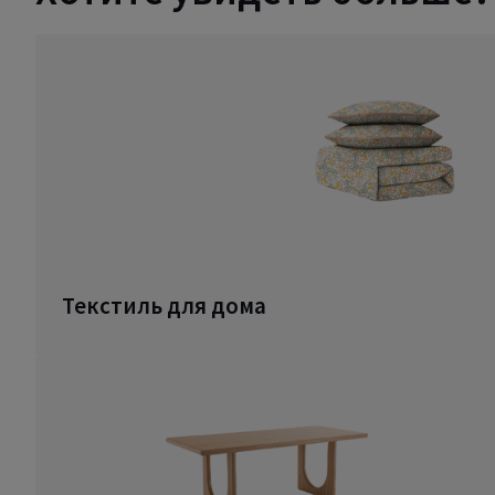
Текстиль для дома