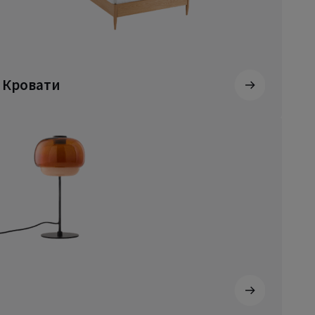
Кровати