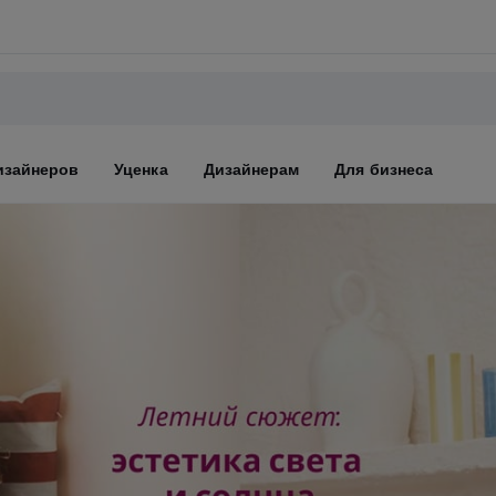
изайнеров
Уценка
Дизайнерам
Для бизнеса