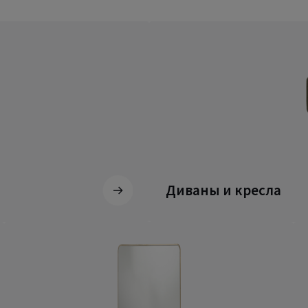
Диваны и кресла