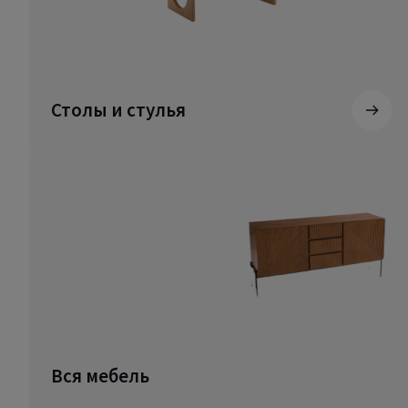
Столы и стулья
Вся мебель