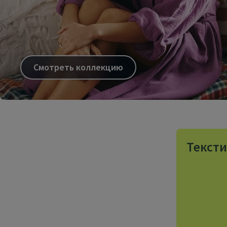
Смотреть коллекцию
Тексти