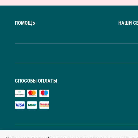
ПОМОЩЬ
НАШИ С
СПОСОБЫ ОПЛАТЫ