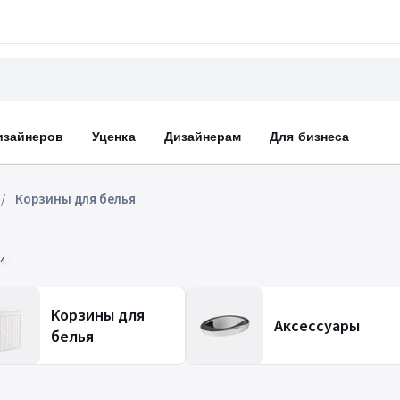
изайнеров
Уценка
Дизайнерам
Для бизнеса
Корзины для белья
4
Корзины для
Аксессуары
белья