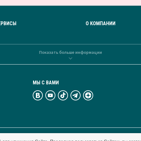
ЕРВИСЫ
О КОМПАНИИ
Показать больше информации
МЫ С ВАМИ