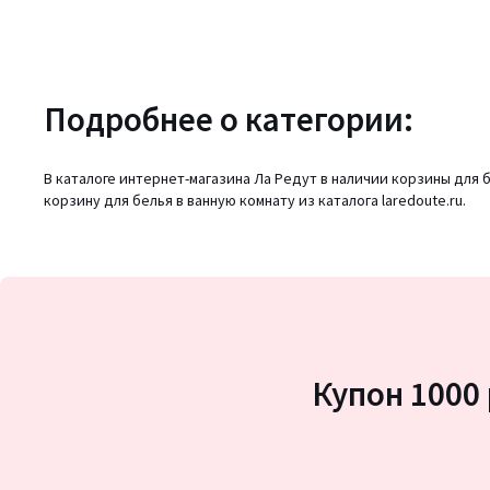
Подробнее о категории:
В каталоге интернет-магазина Ла Редут в наличии корзины для
корзину для белья в ванную комнату из каталога laredoute.ru.
Купон 1000 