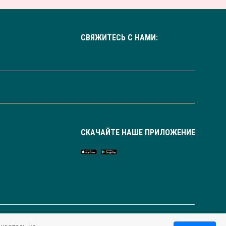
СВЯЖИТЕСЬ С НАМИ:
СКАЧАЙТЕ НАШЕ ПРИЛОЖЕНИЕ