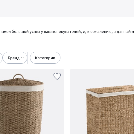
 имел большой успех у наших покупателей, и, к сожалению, в данный 
бренд
категории