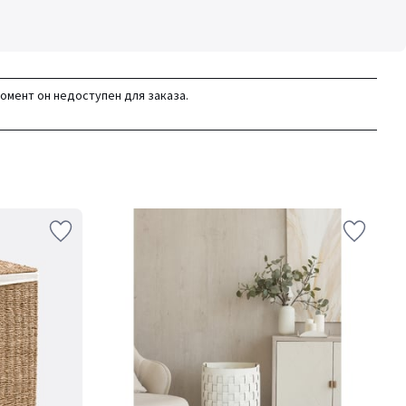
момент он недоступен для заказа.