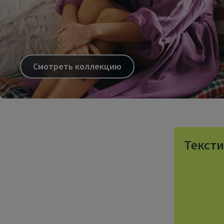
Смотреть коллекцию
Тексти