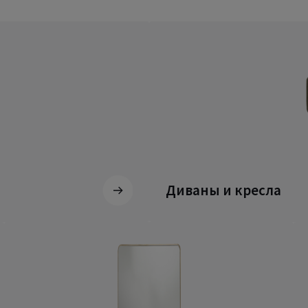
Диваны и кресла