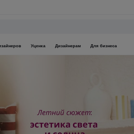
изайнеров
Уценка
Дизайнерам
Для бизнеса