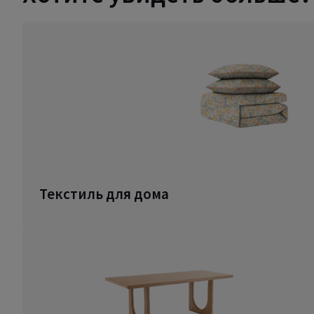
Текстиль для дома