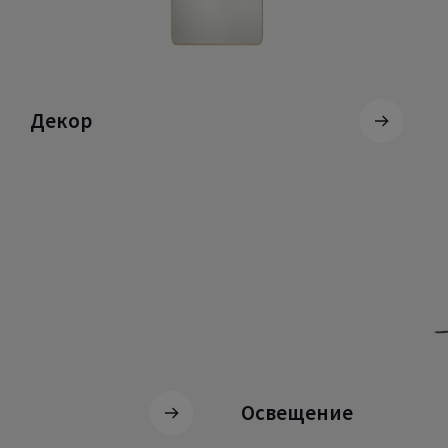
Декор
Освещение