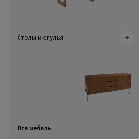
Столы и стулья
Вся мебель