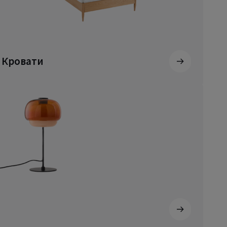
Кровати