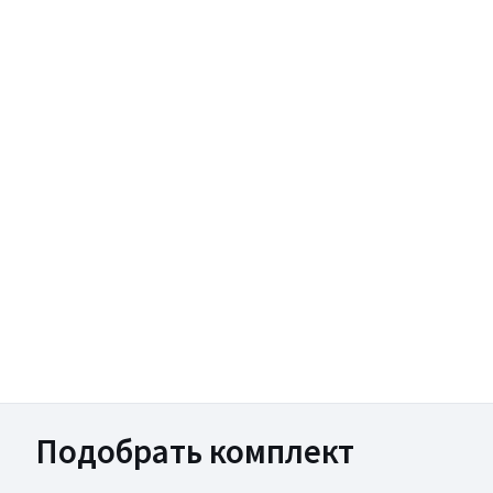
Подобрать комплект