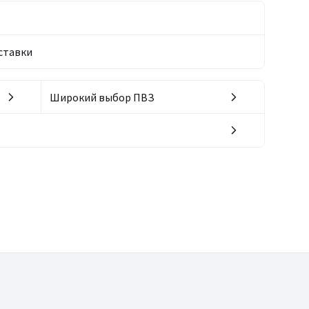
ставки
Широкий выбор ПВЗ