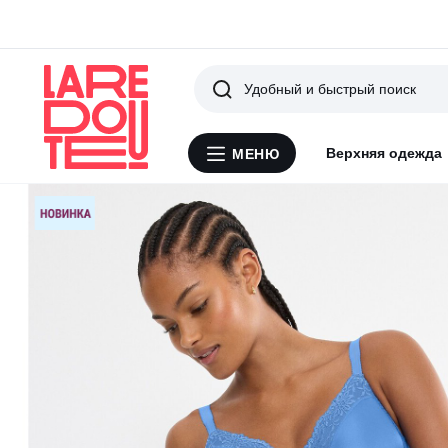
Поиск
Верхняя одежда
МЕНЮ
Меню
La
Redoute