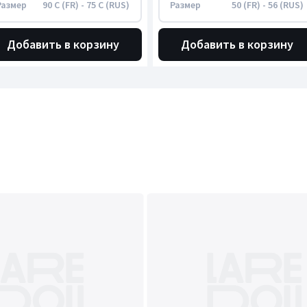
Размер
90 C (FR) - 75 C (RUS)
Размер
50 (FR) - 56 (RUS)
Добавить в корзину
Добавить в корзину