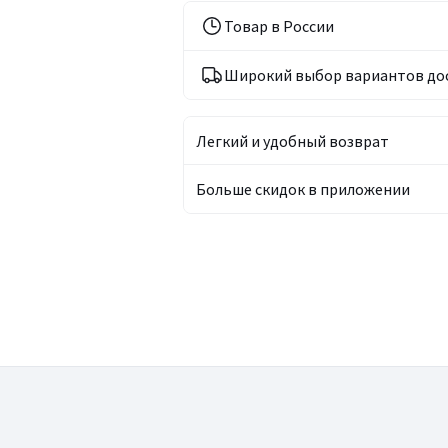
Товар в России
Широкий выбор вариантов до
Легкий и удобный возврат
Больше скидок в приложении