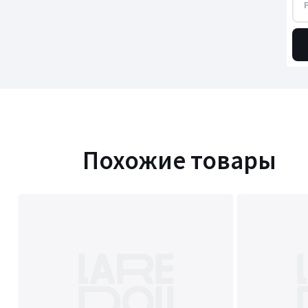
Похожие товары