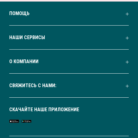
ПОМОЩЬ
НАШИ СЕРВИСЫ
О КОМПАНИИ
СВЯЖИТЕСЬ С НАМИ:
СКАЧАЙТЕ НАШЕ ПРИЛОЖЕНИЕ