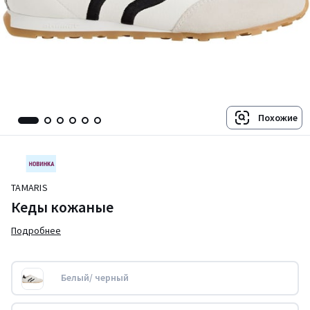
Похожие
TAMARIS
Кеды кожаные
Подробнее
Белый/ черный