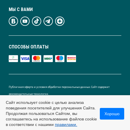
МЫ С ВАМИ
СПОСОБЫ ОПЛАТЫ
Публичная оферта и условия обработки персональных данных. Сайт содержит
рекомендательные технологии.
Сайт использует cookie с целью анализа
поведения посетителей для улучшения Сайта.
Продолжая пользоваться Сайтом, вы
Хорошо
Россия
соглашаетесь на использование файлов cookie
в соответствии с нашими
правилами.