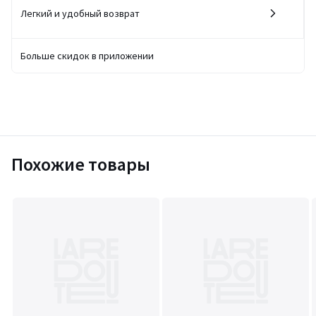
Легкий и удобный возврат
Больше скидок в приложении
Похожие товары