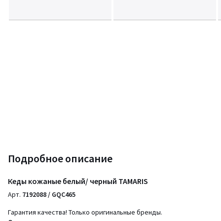
Подробное описание
Кеды кожаные белый/ черный TAMARIS
Арт.
7192088 / GQC465
Гарантия качества! Только оригинальные бренды.