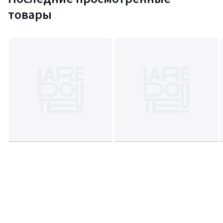
товары