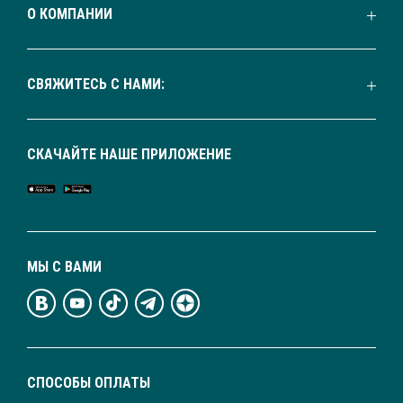
О КОМПАНИИ
СВЯЖИТЕСЬ С НАМИ:
СКАЧАЙТЕ НАШЕ ПРИЛОЖЕНИЕ
МЫ С ВАМИ
СПОСОБЫ ОПЛАТЫ