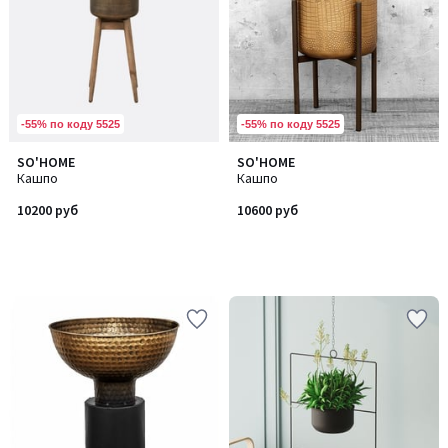
-55% по коду 5525
-55% по коду 5525
SO'HOME
SO'HOME
Кашпо
Кашпо
10200 руб
10600 руб