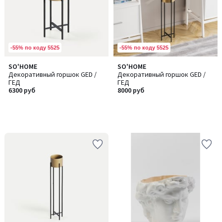
-55% по коду 5525
-55% по коду 5525
SO'HOME
SO'HOME
Декоративный горшок GED /
Декоративный горшок GED /
ГЕД
ГЕД
6300 руб
8000 руб