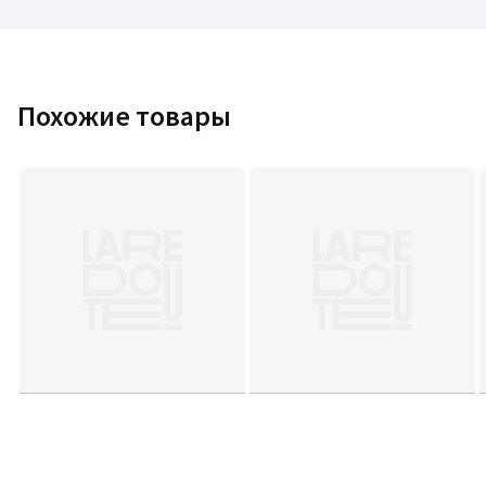
Похожие товары