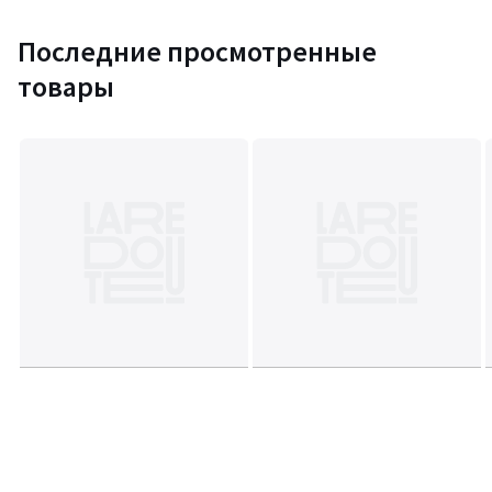
Последние просмотренные
товары