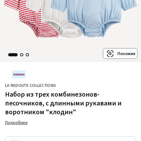
Похожие
LA REDOUTE COLLECTIONS
Набор из трех комбинезонов-
песочников, с длинными рукавами и
воротником "клодин"
Подробнее