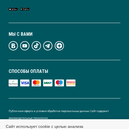
МЫ С ВАМИ
СПОСОБЫ ОПЛАТЫ
Публичная оферта и условия обработки персональных данных. Сайт содержит
рекомендательные технологии.
Сайт использует cookie с целью анализа