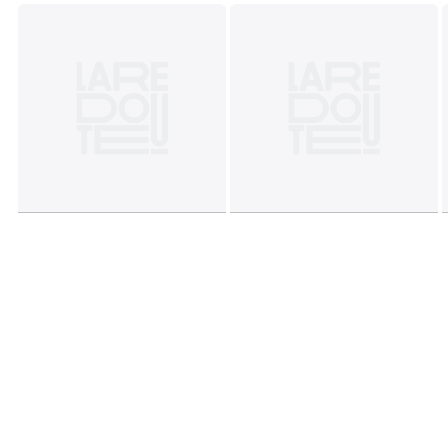
6 мес. - 67 см, 9 мес. - 71 см, 18 мес. - 81 см