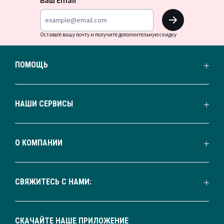
OK
Оставьте вашу почту и получите дополнительную скидку
ПОМОЩЬ
НАШИ СЕРВИСЫ
О КОМПАНИИ
СВЯЖИТЕСЬ С НАМИ:
СКАЧАЙТЕ НАШЕ ПРИЛОЖЕНИЕ