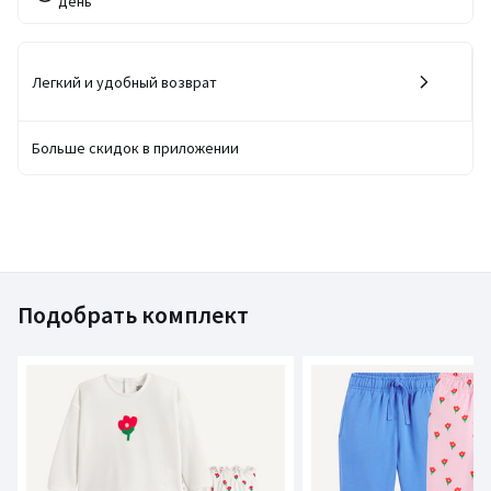
день
Легкий и удобный возврат
Больше скидок в приложении
Подобрать комплект