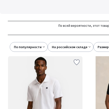
По всей вероятности, этот товар
По популярности
на российском складе
размер