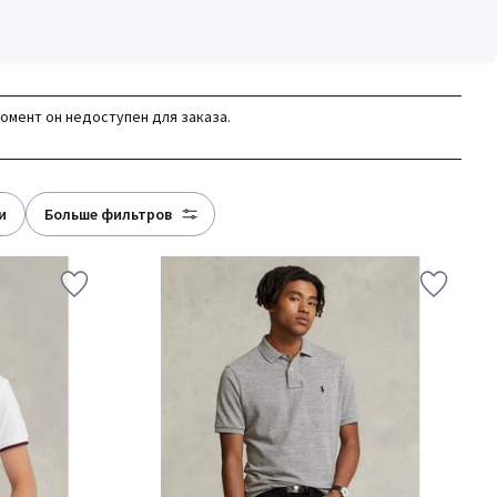
момент он недоступен для заказа.
и
больше фильтров