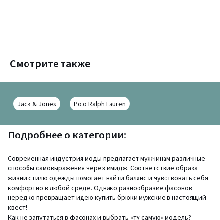
Смотрите также
Jack & Jones
Polo Ralph Lauren
Подробнее о категории:
Современная индустрия моды предлагает мужчинам различные
способы самовыражения через имидж. Соответствие образа
жизни стилю одежды помогает найти баланс и чувствовать себя
комфортно в любой среде. Однако разнообразие фасонов
нередко превращает идею купить брюки мужские в настоящий
квест!
Как не запутаться в фасонах и выбрать «ту самую» модель?