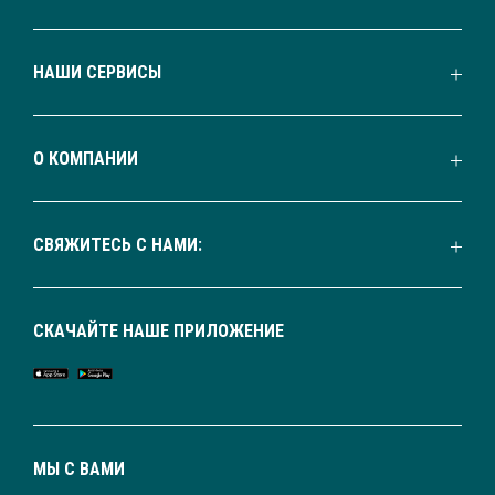
НАШИ СЕРВИСЫ
О КОМПАНИИ
СВЯЖИТЕСЬ С НАМИ:
СКАЧАЙТЕ НАШЕ ПРИЛОЖЕНИЕ
МЫ С ВАМИ