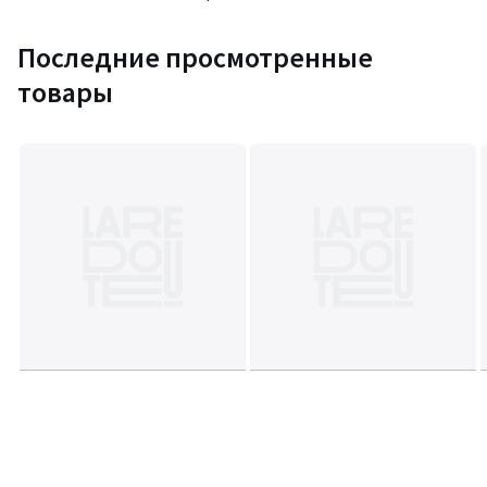
Последние просмотренные
товары