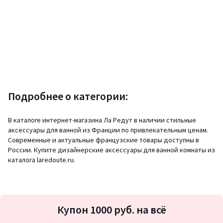
Подробнее о категории:
В каталоге интернет-магазина Ла Редут в наличии стильные
аксессуары для ванной из Франции по привлекательным ценам.
Современные и актуальные французские товары доступны в
России. Купите дизайнерские аксессуары для ванной комнаты из
каталога laredoute.ru.
Подписка
Купон 1000 руб. на всё
на