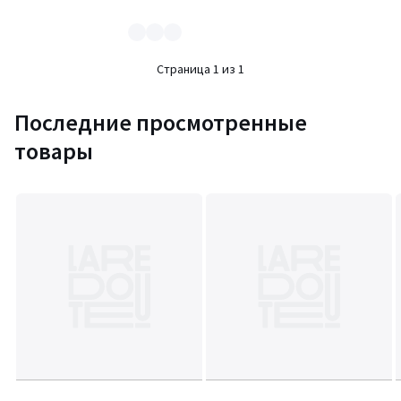
Страница 1 из 1
Последние просмотренные
товары