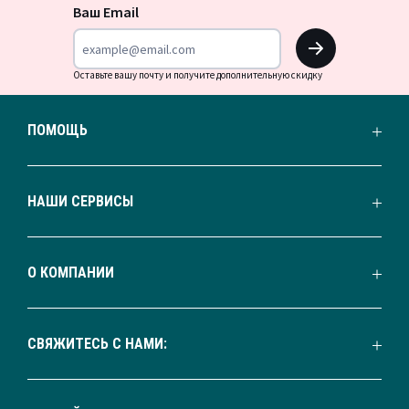
новости
Ваш Email
OK
Оставьте вашу почту и получите дополнительную скидку
ПОМОЩЬ
НАШИ СЕРВИСЫ
О КОМПАНИИ
СВЯЖИТЕСЬ С НАМИ: