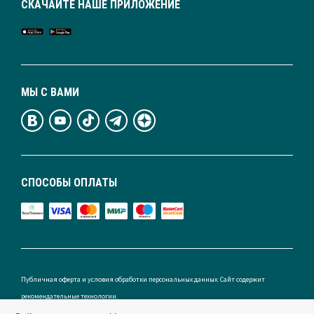
СКАЧАЙТЕ НАШЕ ПРИЛОЖЕНИЕ
МЫ С ВАМИ
СПОСОБЫ ОПЛАТЫ
Публичная оферта и условия обработки персональных данных. Сайт содержит
рекомендательные технологии.