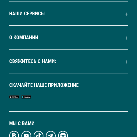
НАШИ СЕРВИСЫ
О КОМПАНИИ
СВЯЖИТЕСЬ С НАМИ:
СКАЧАЙТЕ НАШЕ ПРИЛОЖЕНИЕ
МЫ С ВАМИ