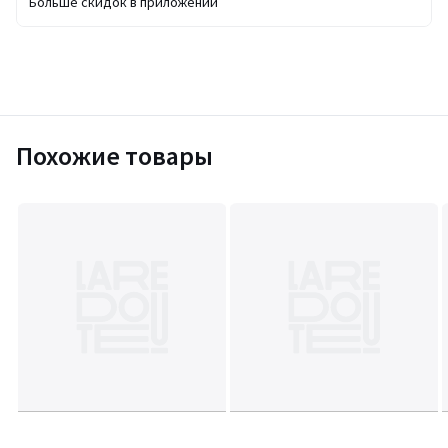
Больше скидок в приложении
Похожие товары