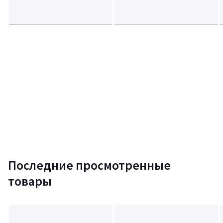
Последние просмотренные
товары