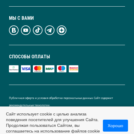
МЫ С ВАМИ
СПОСОБЫ ОПЛАТЫ
Публичная оферта и условия обработки персональных данных. Сайт содержит
рекомендательные технологии.
Сайт использует cookie с целью анализа
поведения посетителей для улучшения Сайта.
Продолжая пользоваться Сайтом, вы
Хорошо
Россия
соглашаетесь на использование файлов cookie