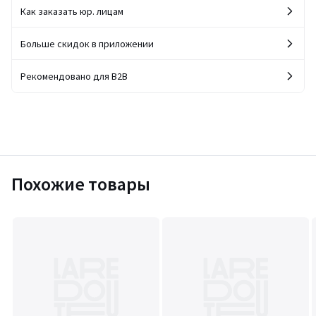
Как заказать юр. лицам
Больше скидок в приложении
Рекомендовано для B2B
Похожие товары