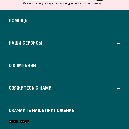
Оставьте вашу почту и получите дополнительную скидку
ПОМОЩЬ
НАШИ СЕРВИСЫ
О КОМПАНИИ
СВЯЖИТЕСЬ С НАМИ:
СКАЧАЙТЕ НАШЕ ПРИЛОЖЕНИЕ