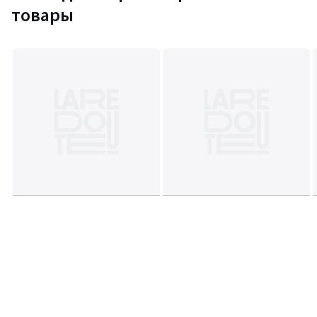
товары