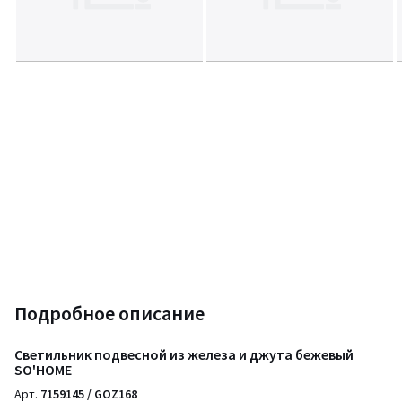
Подробное описание
Светильник подвесной из железа и джута бежевый
SO'HOME
Арт.
7159145 / GOZ168