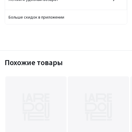
Больше скидок в приложении
Похожие товары