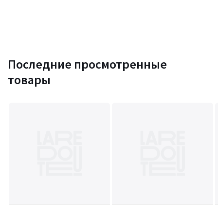
Последние просмотренные
товары