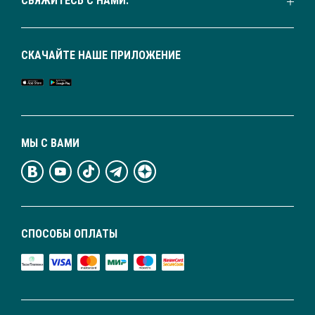
СВЯЖИТЕСЬ С НАМИ:
СКАЧАЙТЕ НАШЕ ПРИЛОЖЕНИЕ
МЫ С ВАМИ
СПОСОБЫ ОПЛАТЫ