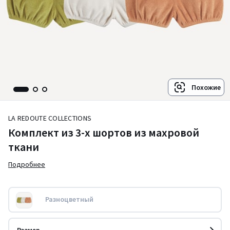
Похожие
LA REDOUTE COLLECTIONS
Комплект из 3-х шортов из махровой
ткани
Подробнее
Разноцветный