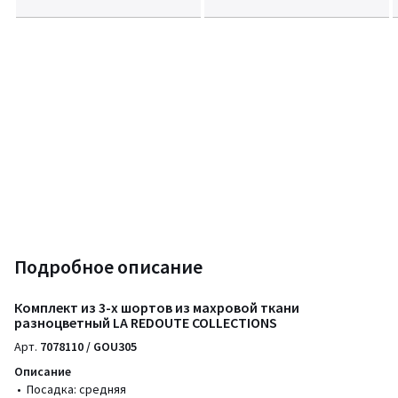
Подробное описание
Комплект из 3-х шортов из махровой ткани
разноцветный LA REDOUTE COLLECTIONS
Арт.
7078110 / GOU305
Описание
• Посадка: средняя