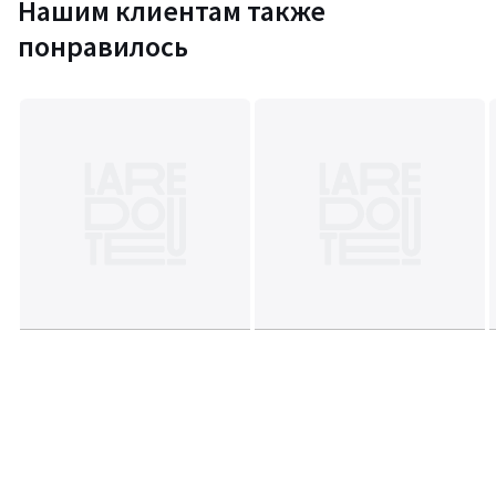
Нашим клиентам также
понравилось