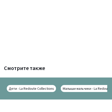
Смотрите также
Дети - La Redoute Collections
Малыши мальчики - La Redoute C