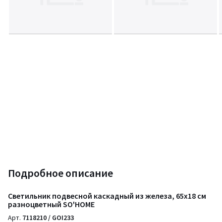
Подробное описание
Светильник подвесной каскадный из железа, 65х18 см
разноцветный SO'HOME
Арт.
7118210 / GOI233