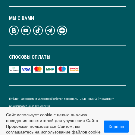
МЫ С ВАМИ
СПОСОБЫ ОПЛАТЫ
Публичная оферта и условия обработки персональных данных. Сайт содержит
рекомендательные технологии.
Сайт использует cookie с целью анализа
поведения посетителей для улучшения Сайта.
Продолжая пользоваться Сайтом, вы
Хорошо
Россия
соглашаетесь на использование файлов cookie