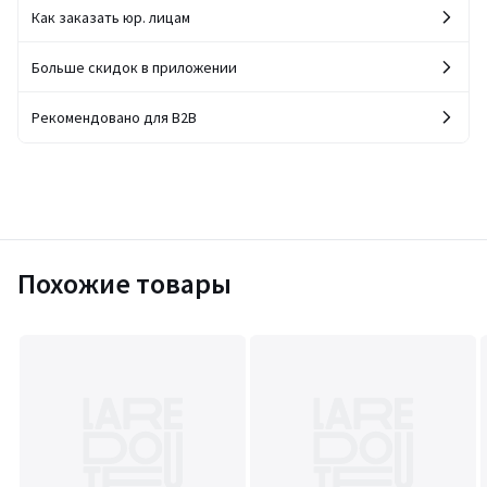
Как заказать юр. лицам
Больше скидок в приложении
Рекомендовано для B2B
Похожие товары