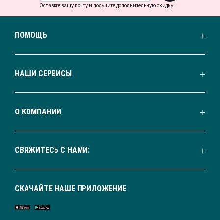
Оставьте вашу почту и получите дополнительную скидку
ПОМОЩЬ
НАШИ СЕРВИСЫ
О КОМПАНИИ
СВЯЖИТЕСЬ С НАМИ:
СКАЧАЙТЕ НАШЕ ПРИЛОЖЕНИЕ